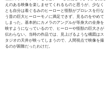
えのある映像を楽しませてくれるものと思うが、少なく
とも自分は着ぐるみのヒーローと怪獣がプロレスを行な
う昔の巨大ヒーローモノに満足できず、見るのをやめて
しまった。基本的にカメラのアングルが等身大の全身を
映すようになっているので、ヒーローや怪獣の巨大さが
伝わらない。当時の作品では、見上げるような構図はス
タジオの天井が映ってしまうので、人間視点で映像を撮
るのが困難だったわけだ。