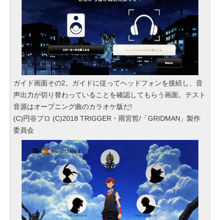
ガイド画面その2。ガイドに従ってヘッドフォンを接続し、音
声出力が切り替わっていることを確認してもらう画面。テスト
音源はオープニング曲のカラオケ版だ!
(C)円谷プロ (C)2018 TRIGGER・雨宮哲/「GRIDMAN」製作
委員会