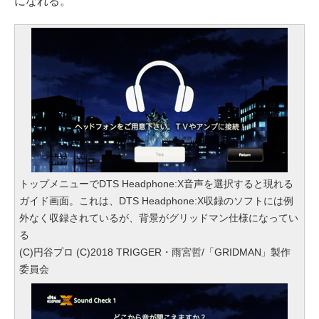
になれる。
トップメニューでDTS Headphone:X音声を選択すると現れる
ガイド画面。これは、DTS Headphone:X収録のソフトには例
外なく収録されているが、背景がグリッドマン仕様になってい
る
(C)円谷プロ (C)2018 TRIGGER・雨宮哲/「GRIDMAN」製作
委員会