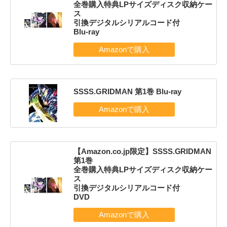
全巻購入特典LPサイズディスク収納ケー
ス
引換デジタルシリアルコード付
Blu-ray
SSSS.GRIDMAN 第1巻 Blu-ray
【Amazon.co.jp限定】SSSS.GRIDMAN
第1巻
全巻購入特典LPサイズディスク収納ケー
ス
引換デジタルシリアルコード付
DVD