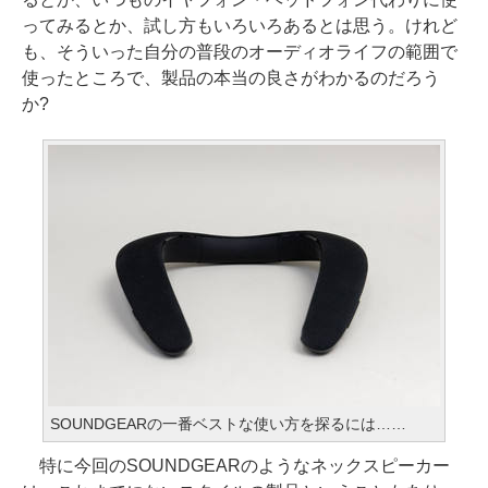
ってみるとか、試し方もいろいろあるとは思う。けれど
も、そういった自分の普段のオーディオライフの範囲で
使ったところで、製品の本当の良さがわかるのだろう
か?
SOUNDGEARの一番ベストな使い方を探るには……
特に今回のSOUNDGEARのようなネックスピーカー