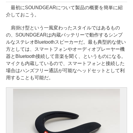
最初にSOUNDGEARについて製品の概要を簡単に紹
介しておこう。
肩掛け型という一風変わったスタイルではあるもの
の、SOUNDGEARは内蔵バッテリーで動作するシンプ
ルなステレオBluetoothスピーカーだ。最も典型的な使い
方としては、スマートフォンやオーディオプレーヤー機
器とBluetooth接続して音楽を聞く、というものになる。
マイクも内蔵しているので、スマートフォンと接続した
場合はハンズフリー通話が可能なヘッドセットとして利
用することも可能だ。