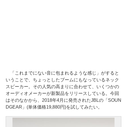
「これまでにない音に包まれるような感じ」がすると
いうことで、ちょっとしたブームにもなっているネック
スピーカー。その人気の高まりに合わせて、いくつかの
オーディオメーカーが新製品をリリースしている。今回
はそのなかから、2018年4月に発売されたJBLの「SOUN
DGEAR」(単体価格19,880円)を試してみたい。