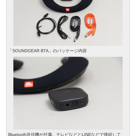
「SOUNDGEAR BTA」のパッケージ内容
Bluetooth送信機が付属。テレビなどとLINEなどで接続して、