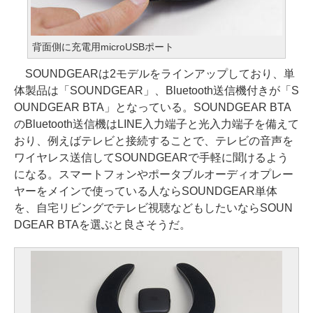
背面側に充電用microUSBポート
SOUNDGEARは2モデルをラインアップしており、単
体製品は「SOUNDGEAR」、Bluetooth送信機付きが「S
OUNDGEAR BTA」となっている。SOUNDGEAR BTA
のBluetooth送信機はLINE入力端子と光入力端子を備えて
おり、例えばテレビと接続することで、テレビの音声を
ワイヤレス送信してSOUNDGEARで手軽に聞けるよう
になる。スマートフォンやポータブルオーディオプレー
ヤーをメインで使っている人ならSOUNDGEAR単体
を、自宅リビングでテレビ視聴などもしたいならSOUN
DGEAR BTAを選ぶと良さそうだ。