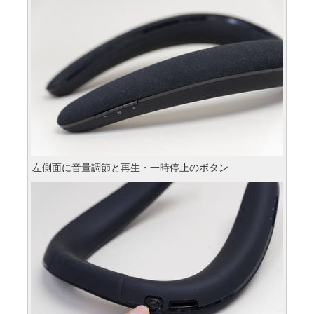
左側面に音量調節と再生・一時停止のボタン