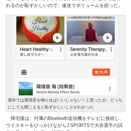
れるのが恥ずかしいので、速攻でボリュームを絞った。
屋外では環境音を鳴らせばいいじゃない！と思ったが、どっち
にしても聞こえると恥ずかしいことがわかった
帰宅後は、付属のBluetooth送信機をテレビに接続し、
ウイスキーをひっかけながらJ SPORTSで大谷選手の試