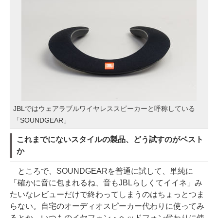
JBLではウェアラブルワイヤレススピーカーと呼称している
「SOUNDGEAR」
これまでにないスタイルの製品、どう試すのがベスト
か
ところで、SOUNDGEARを普通に試して、単純に
「確かに音に包まれるね、音もJBLらしくてイイネ」み
たいなレビューだけで終わってしまうのはちょっとつま
らない。自宅のオーディオスピーカー代わりに使ってみ
るとか、いつものイヤフォン・ヘッドフォン代わりに使