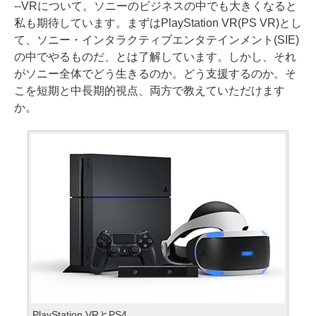
--VRについて。ソニーのビジネスの中でも大きくなると
私も期待しています。まずはPlayStation VR(PS VR)とし
て、ソニー・インタラクティブエンタテインメント(SIE)
の中でやるものだ、とは了解しています。しかし、それ
がソニー全体でどう生きるのか。どう支援するのか。そ
こを短期と中長期的視点、両方で教えていただけます
か。
PlayStation VRとPS4