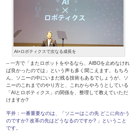
AI×ロボティクスで次なる成長を
-- 一方で「またロボットをやるなら、AIBOを止めなけれ
ば良かったのでは」という声も多く聞こえます。もちろ
ん、ソニーの中にいまだ残る技術もあるでしょうが、ソ
ニーのこれまでのやり方と、これからやろうとしている
「AIとロボティクス」の関係を、整理して教えていただ
けますか?
平井：
一番重要なのは、「ソニーはこの先 どこに向かう
のですか? 改革の先はどうなるのですか? 」ということ
です。