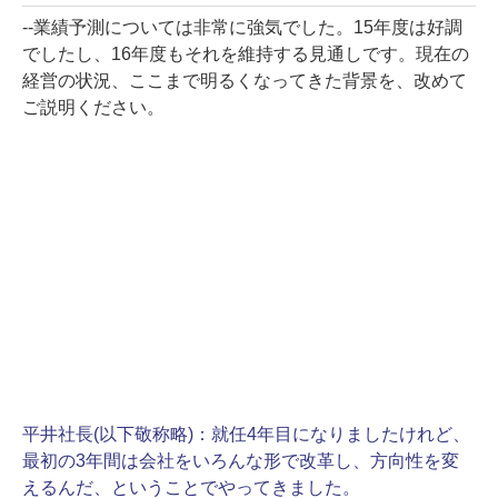
--業績予測については非常に強気でした。15年度は好調
でしたし、16年度もそれを維持する見通しです。現在の
経営の状況、ここまで明るくなってきた背景を、改めて
ご説明ください。
平井社長(以下敬称略)：
就任4年目になりましたけれど、
最初の3年間は会社をいろんな形で改革し、方向性を変
えるんだ、ということでやってきました。