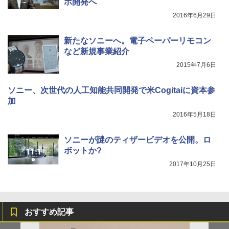
ボ開発へ
2016年6月29日
新たなソニーへ。電子ペーパーリモコン
など新規事業紹介
2015年7月6日
ソニー、次世代の人工知能共同開発で米Cogitaiに資本参
加
2016年5月18日
ソニーが謎のティザービデオを公開。ロ
ボットか?
2017年10月25日
おすすめ記事