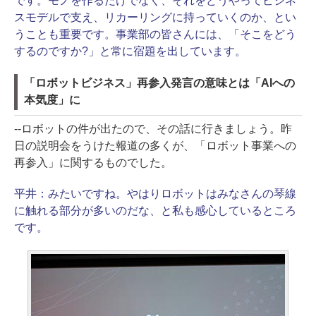
です。モノを作るだけでなく、それをどうやってビジネ
スモデルで支え、リカーリングに持っていくのか、とい
うことも重要です。事業部の皆さんには、「そこをどう
するのですか?」と常に宿題を出しています。
「ロボットビジネス」再参入発言の意味とは「AIへの
本気度」に
--ロボットの件が出たので、その話に行きましょう。昨
日の説明会をうけた報道の多くが、「ロボット事業への
再参入」に関するものでした。
平井：
みたいですね。やはりロボットはみなさんの琴線
に触れる部分が多いのだな、と私も感心しているところ
です。