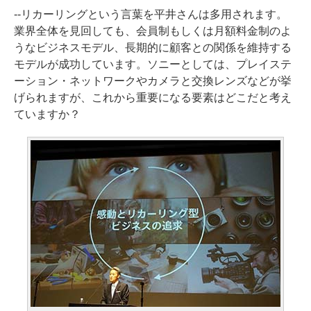
--リカーリングという言葉を平井さんは多用されます。
業界全体を見回しても、会員制もしくは月額料金制のよ
うなビジネスモデル、長期的に顧客との関係を維持する
モデルが成功しています。ソニーとしては、プレイステ
ーション・ネットワークやカメラと交換レンズなどが挙
げられますが、これから重要になる要素はどこだと考え
ていますか？