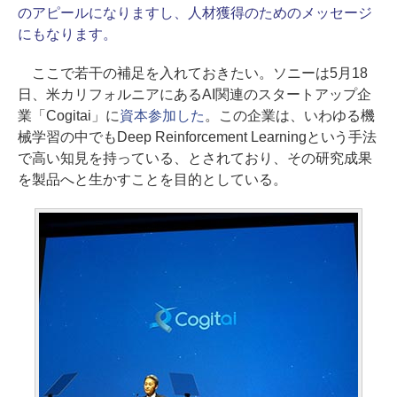
のアピールになりますし、人材獲得のためのメッセージ
にもなります。
ここで若干の補足を入れておきたい。ソニーは5月18
日、米カリフォルニアにあるAI関連のスタートアップ企
業「Cogitai」に
資本参加した
。この企業は、いわゆる機
械学習の中でもDeep Reinforcement Learningという手法
で高い知見を持っている、とされており、その研究成果
を製品へと生かすことを目的としている。