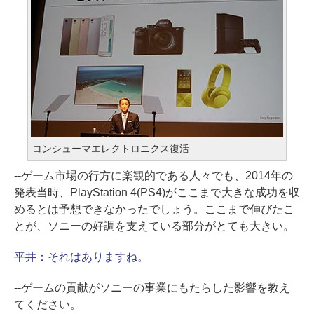
コンシューマエレクトロニクス復活
--ゲーム市場の行方に楽観的である人々でも、2014年の
発表当時、PlayStation 4(PS4)がここまで大きな成功を収
めるとは予想できなかったでしょう。ここまで伸びたこ
とが、ソニーの好調を支えている部分がとても大きい。
平井：
それはありますね。
--ゲームの貢献がソニーの事業にもたらした影響を教え
てください。