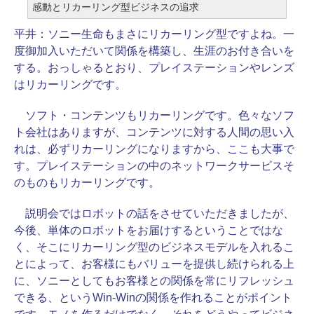
感動とリカーリング型ビジネスの追求
平井：
ソニー生命もまさにリカーリング型ですよね。一
度御加入いただいて関係を構築し、生涯のお付き合いを
する。おっしゃるとおり、プレイステーションやレンズ
はリカーリングです。
ソフト・コンテンツもリカーリングです。色々なソフ
ト会社はありますが、コンテンツに対する人間の思い入
れは、必ずリカーリングになりますから、ここも大事で
す。プレイステーションの中のネットワークサービスそ
のものもリカーリングです。
説明会ではロボットの話をさせていただきましたが、
今後、単体のロボットをお届けするということではな
く、そこにリカーリング型のビジネスモデルを入れるこ
とによって、お客様にもバリューを提供し続けられる上
に、ソニーとしてもお客様との関係を常にリフレッシュ
できる、というWin-Winの関係を作れることがポイント