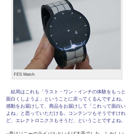
FES Watch
結局はこれも「ラスト・ワン・インチの体験をもっと
面白くしようよ」ということに戻ってくるんですよね。
感動をお届けして、商品をお届けして「これって面白い
よね」と思っていただける。コンテンツもそうですけれ
ど、エレクトロニクスもそうだ、ということですよね。
--昔はソニーのライバルといえば大手でした。しかしい