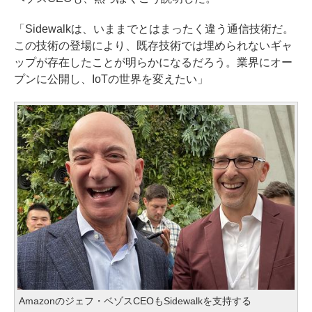
「Sidewalkは、いままでとはまったく違う通信技術だ。
この技術の登場により、既存技術では埋められないギャ
ップが存在したことが明らかになるだろう。業界にオー
プンに公開し、IoTの世界を変えたい」
Amazonのジェフ・ベゾスCEOもSidewalkを支持する