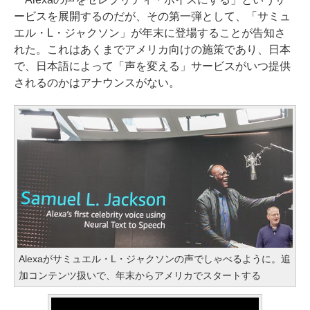
ービスを展開するのだが、その第一弾として、「サミュ
エル・L・ジャクソン」が年末に登場することが告知さ
れた。これはあくまでアメリカ向けの施策であり、日本
で、日本語によって「声を変える」サービスがいつ提供
されるのかはアナウンスがない。
Alexaがサミュエル・L・ジャクソンの声でしゃべるように。追
加コンテンツ扱いで、年末からアメリカでスタートする