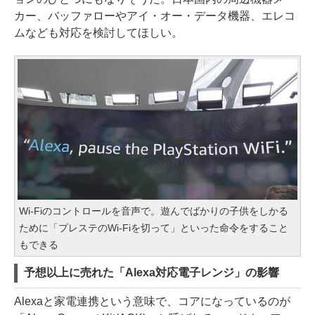
カー、バッファローやアイ・オー・データ機器、エレコ
ムなども対応を検討してほしい。
Wi-Fiのコントロールを音声で。遊んでばかりの子供をしかる
ために「プレステのWi-Fiを切って」といった命令をすること
もできる
予想以上に売れた「Alexa対応電子レンジ」の影響
Alexaと家電連携という意味で、コアになっているのが