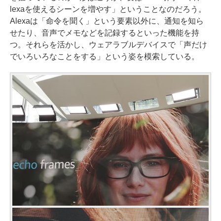
lexaを使えるシーンを増やす」ということなのだろう。
Alexaは「命令を聞く」という要素以外に、通知を知ら
せたり、音声でメモなどを記録するといった機能を持
つ。それらを活かし、ウェアラブルデバイスで「声だけ
でいろいろなことをする」という姿を模索している。