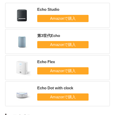
Echo Studio
第3世代Echo
Echo Flex
Echo Dot with clock