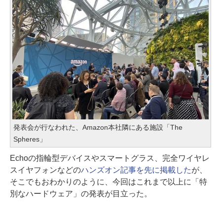
発表会が行なわれた、Amazon本社隣にある施設「The
Spheres」
Echoの指輪型デバイスやスマートグラス、完全ワイヤレ
スイヤフォンなどの
ハンズオン記事を先に掲載した
が、
そこでもおわかりのように、今回はこれまで以上に「特
別なハードウェア」の発表が目立った。