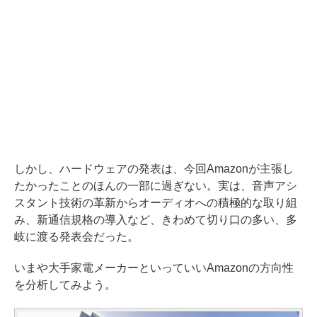
しかし、ハードウェアの発表は、今回Amazonが主張し
たかったことのほんの一部に過ぎない。実は、音声アシ
スタント技術の革新からオーディオへの積極的な取り組
み、新通信規格の導入など、きわめて切り口の多い、多
岐に渡る発表会だった。
いまや大手家電メーカーといっていいAmazonの方向性
を分析してみよう。