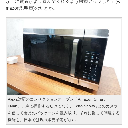
が、消費者がより喜んでくれるよう機能アップした」(A
mazon説明員)のだとか。
Alexa対応のコンベクションオーブン「Amazon Smart
Oven」。声で操作するだけでなく、Echo Showなどのカメラ
を使って食品のパッケージを読み取り、それに従って調理する
機能も。日本では現状販売予定がない