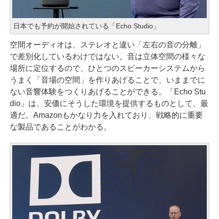
日本でも予約が開始されている「Echo Studio」
空間オーディオは、ステレオと違い「左右の音の分離」
で差別化しているわけではない。音は立体空間の様々な
場所に定位するので、ひとつのスピーカーシステムから
うまく「音場の空間」を作りあげることで、いままでに
ない音響体験をつくりあげることができる。「Echo Stu
dio」は、安価にそうした環境を提供するものとして、最
適だ。Amazonもかなり力を入れており、戦略的に重要
な製品であることがわかる。