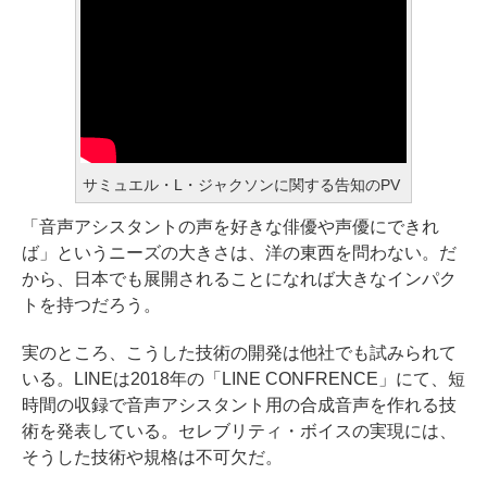
サミュエル・L・ジャクソンに関する告知のPV
「音声アシスタントの声を好きな俳優や声優にできれ
ば」というニーズの大きさは、洋の東西を問わない。だ
から、日本でも展開されることになれば大きなインパク
トを持つだろう。
実のところ、こうした技術の開発は他社でも試みられて
いる。LINEは2018年の「LINE CONFRENCE」にて、短
時間の収録で音声アシスタント用の合成音声を作れる技
術を発表している。セレブリティ・ボイスの実現には、
そうした技術や規格は不可欠だ。