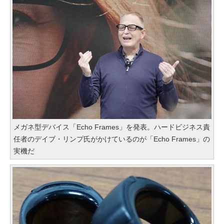
メガネ型デバイス「Echo Frames」を発表。ハードビジネス責
任者のデイブ・リンプ氏がかけているのが「Echo Frames」の
実機だ