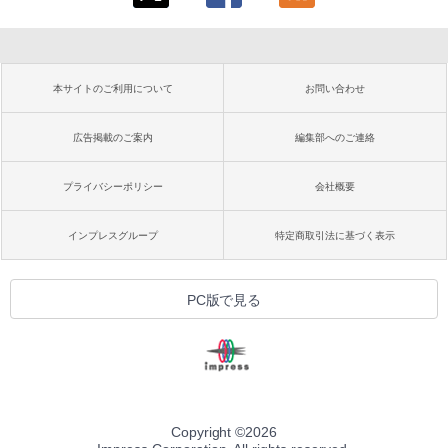
本サイトのご利用について
お問い合わせ
広告掲載のご案内
編集部へのご連絡
プライバシーポリシー
会社概要
インプレスグループ
特定商取引法に基づく表示
PC版で見る
Copyright ©
2026