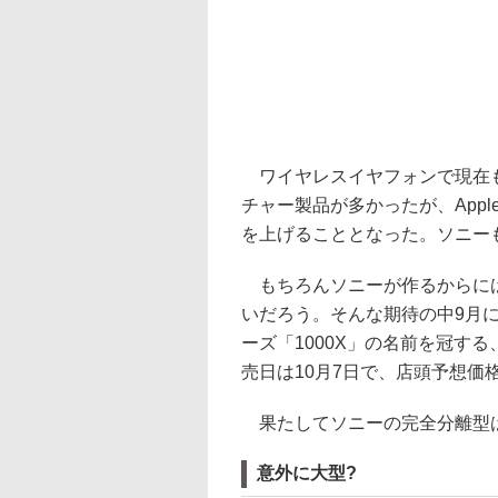
ワイヤレスイヤフォンで現在も
チャー製品が多かったが、Appl
を上げることとなった。ソニー
もちろんソニーが作るからには、
いだろう。そんな期待の中9月に
ーズ「1000X」の名前を冠す
売日は10月7日で、店頭予想価格
果たしてソニーの完全分離型
意外に大型?