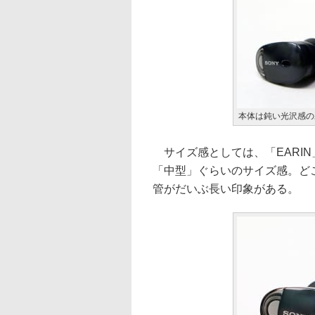
本体は鈍い光沢感の
サイズ感としては、「EARI
「中型」ぐらいのサイズ感。ど
管がだいぶ長い印象がある。