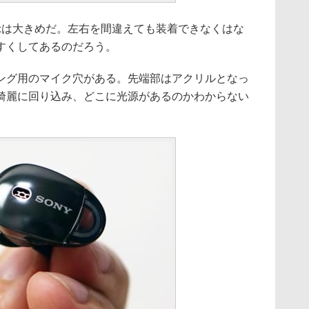
示は大きめだ。左右を間違えても装着できなくはな
すくしてあるのだろう。
グ用のマイク穴がある。先端部はアクリルとなっ
が綺麗に回り込み、どこに光源があるのかわからない