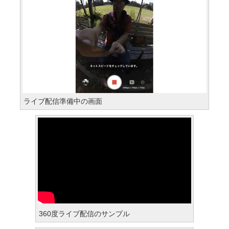
ライブ配信準備中の画面
360度ライブ配信のサンプル