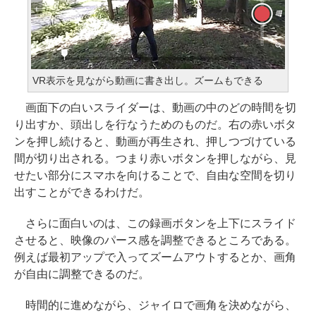
VR表示を見ながら動画に書き出し。ズームもできる
画面下の白いスライダーは、動画の中のどの時間を切
り出すか、頭出しを行なうためのものだ。右の赤いボタ
ンを押し続けると、動画が再生され、押しつづけている
間が切り出される。つまり赤いボタンを押しながら、見
せたい部分にスマホを向けることで、自由な空間を切り
出すことができるわけだ。
さらに面白いのは、この録画ボタンを上下にスライド
させると、映像のパース感を調整できるところである。
例えば最初アップで入ってズームアウトするとか、画角
が自由に調整できるのだ。
時間的に進めながら、ジャイロで画角を決めながら、