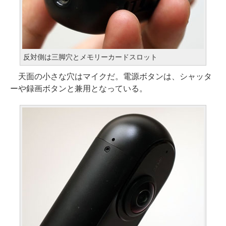
反対側は三脚穴とメモリーカードスロット
天面の小さな穴はマイクだ。電源ボタンは、シャッタ
ーや録画ボタンと兼用となっている。