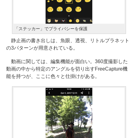
「ステッカー」でプライバシーを保護
静止画の書き出しは、魚眼、透視、リトルプラネット
の3パターンが用意されている。
動画に関しては、編集機能が面白い。360度撮影した
動画の中から特定のアングルを切り出すFreeCapture機
能を持つが、ここに色々と仕掛けがある。