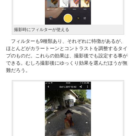
撮影時にフィルターが使える
フィルターも9種類あり、それぞれに特徴があるが、
ほとんどがカラートーンとコントラストを調整するタイ
プのものだ。これらの効果は、撮影後でも設定する事が
できる。むしろ撮影後にゆっくり効果を選んだほうが無
難だろう。