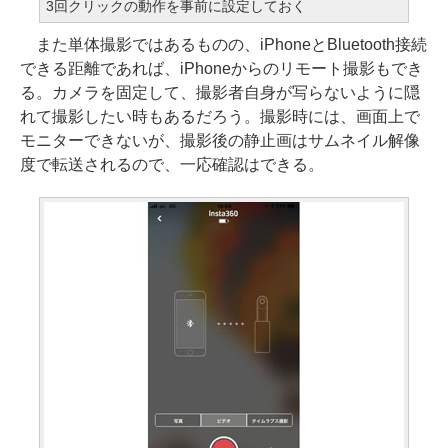
3回クリックの動作を事前に設定しておく
また単体撮影ではあるものの、iPhoneとBluetooth接続
できる距離であれば、iPhoneからのリモート撮影もでき
る。カメラを固定して、撮影者自身が写らないように隠
れて撮影したい時もあるだろう。撮影時には、画面上で
モニターできないが、撮影後の静止画はサムネイル解像
度で転送されるので、一応確認はできる。