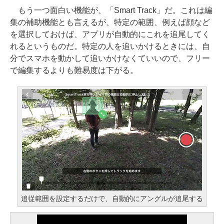
もう一つ面白い機能が、「Smart Track」だ。これは編
集の補助機能とも言えるが、特定の範囲、例えば顔など
を選択しておけば、アプリが自動的にこれを追尾してく
れるというものだ。特定の人を追いかけるときには、自
分でスマホを動かして追いかけなくていいので、フリー
で編集するよりも難易度は下がる。
追従範囲を設定するだけで、自動的にアングルが追尾する