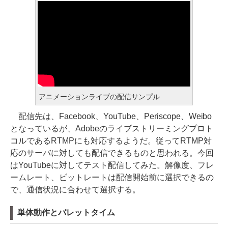
アニメーションライブの配信サンプル
配信先は、Facebook、YouTube、Periscope、Weibo
となっているが、Adobeのライブストリーミングプロト
コルであるRTMPにも対応するようだ。従ってRTMP対
応のサーバに対しても配信できるものと思われる。今回
はYouTubeに対してテスト配信してみた。解像度、フレ
ームレート、ビットレートは配信開始前に選択できるの
で、通信状況に合わせて選択する。
単体動作とバレットタイム