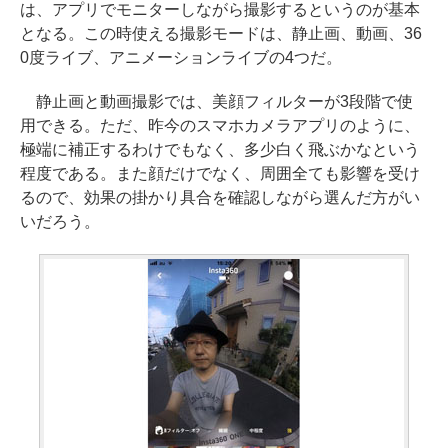
は、アプリでモニターしながら撮影するというのが基本
となる。この時使える撮影モードは、静止画、動画、36
0度ライブ、アニメーションライブの4つだ。
静止画と動画撮影では、美顔フィルターが3段階で使
用できる。ただ、昨今のスマホカメラアプリのように、
極端に補正するわけでもなく、多少白く飛ぶかなという
程度である。また顔だけでなく、周囲全ても影響を受け
るので、効果の掛かり具合を確認しながら選んだ方がい
いだろう。