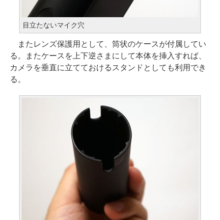
目立たないマイク穴
またレンズ保護用として、筒状のケースが付属してい
る。またケースを上下逆さまにして本体を挿入すれば、
カメラを垂直に立てておけるスタンドとしても利用でき
る。