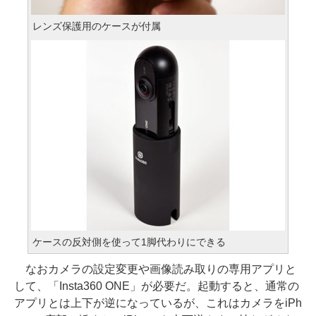
レンズ保護用のケースが付属
ケースの反対側を使って1脚代わりにできる
なおカメラの設定変更や画像読み取りの専用アプリと
して、「Insta360 ONE」が必要だ。起動すると、通常の
アプリとは上下が逆になっているが、これはカメラをiPh