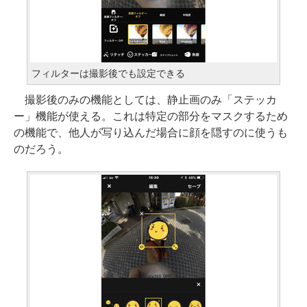
フィルターは撮影後でも設定できる
撮影後のみの機能としては、静止画のみ「ステッカ
ー」機能が使える。これは特定の部分をマスクするため
の機能で、他人が写り込んだ場合に顔を隠すのに使うも
のだろう。