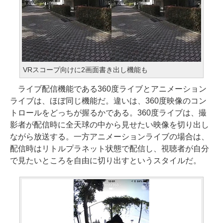
VRスコープ向けに2画面書き出し機能も
ライブ配信機能である360度ライブとアニメーション
ライブは、ほぼ同じ機能だ。違いは、360度映像のコン
トロールをどっちが握るかである。360度ライブは、撮
影者が配信時に全天球の中から見せたい映像を切り出し
ながら放送する。一方アニメーションライブの場合は、
配信時はリトルプラネット状態で配信し、視聴者が自分
で見たいところを自由に切り出すというスタイルだ。