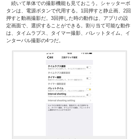
続いて単体での撮影機能も見ておこう。シャッターボ
タンは、電源ボタンで代用する。1回押すと静止画、2回
押すと動画撮影だ。3回押した時の動作は、アプリの設
定画面で、選択することができる。割り当て可能な動作
は、タイムラプス、タイマー撮影、バレットタイム、イ
ンターバル撮影の4つだ。