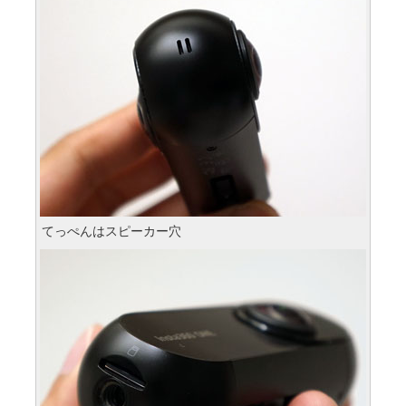
てっぺんはスピーカー穴