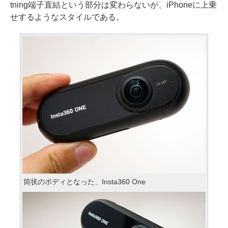
tning端子直結という部分は変わらないが、iPhoneに上乗
せするようなスタイルである。
筒状のボディとなった、Insta360 One