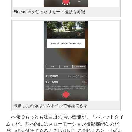
Bluetoothを使ったリモート撮影も可能
撮影した画像はサムネイルで確認できる
本機でもっとも注目度の高い機能が、「バレットタイ
ム」だ。基本的にはスローモーション撮影機能なのだ
が、紐を付けてぐるぐる振り回して撮影すると、中心に