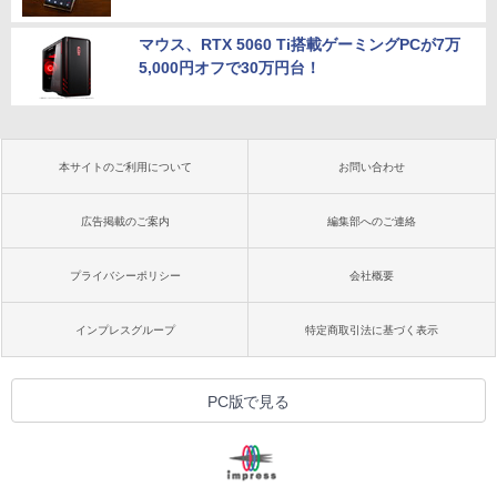
マウス、RTX 5060 Ti搭載ゲーミングPCが7万
5,000円オフで30万円台！
本サイトのご利用について
お問い合わせ
広告掲載のご案内
編集部へのご連絡
プライバシーポリシー
会社概要
インプレスグループ
特定商取引法に基づく表示
PC版で見る