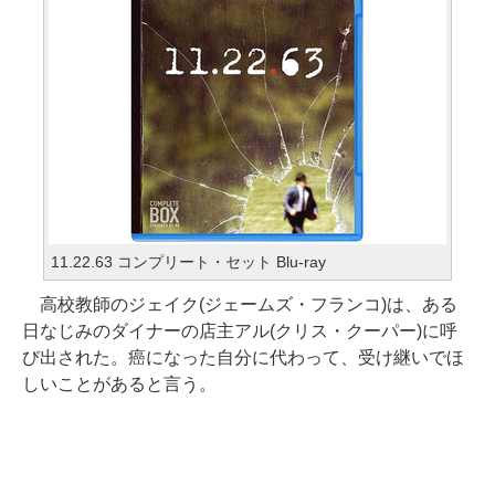
11.22.63 コンプリート・セット Blu-ray
高校教師のジェイク(ジェームズ・フランコ)は、ある
日なじみのダイナーの店主アル(クリス・クーパー)に呼
び出された。癌になった自分に代わって、受け継いでほ
しいことがあると言う。