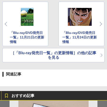
「Blu-ray/DVD発売日
「Blu-ray/DVD発売日
一覧」11月21日の更新
一覧」11月24日の更新
情報
情報
［「Blu-ray発売日一覧」の更新情報］の他の記事
を見る
関連記事
おすすめ記事