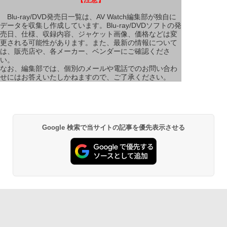
Blu-ray/DVD発売日一覧は、AV Watch編集部が独自に
データを収集し作成しています。Blu-ray/DVDソフトの発
売日、仕様、収録内容、ジャケット画像、価格などは変
更される可能性があります。また、最新の情報について
は、販売店や、各メーカー、ベンダーにご確認くださ
い。
なお、編集部では、個別のメールや電話でのお問い合わ
せにはお答えいたしかねますので、ご了承ください。
Google 検索で当サイトの記事を優先表示させる