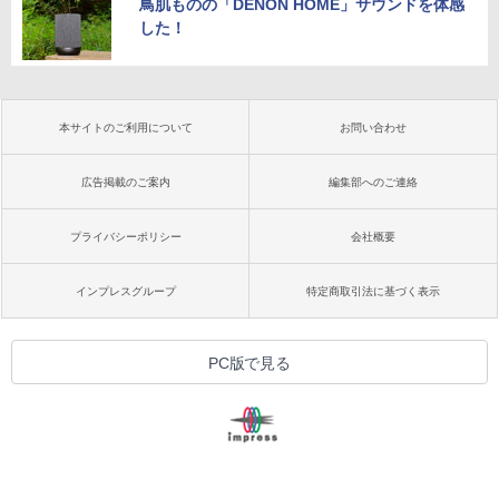
鳥肌ものの「DENON HOME」サウンドを体感
した！
本サイトのご利用について
お問い合わせ
広告掲載のご案内
編集部へのご連絡
プライバシーポリシー
会社概要
インプレスグループ
特定商取引法に基づく表示
PC版で見る