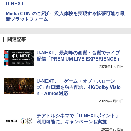
U-NEXT
Media CDN のご紹介 - 没入体験を実現する拡張可能な最
新プラットフォーム
関連記事
U-NEXT、最高峰の画質・音質でライブ
配信「PREMIUM LIVE EXPERIENCE」
2020年10月1日
U-NEXT、「ゲーム・オブ・スローン
ズ」前日譚を独占配信。4K/Dolby Visio
n・Atmos対応
2022年7月21日
テアトルシネマで「U-NEXTポイント」
利用可能に。キャンペーンも実施
2022年8月1日