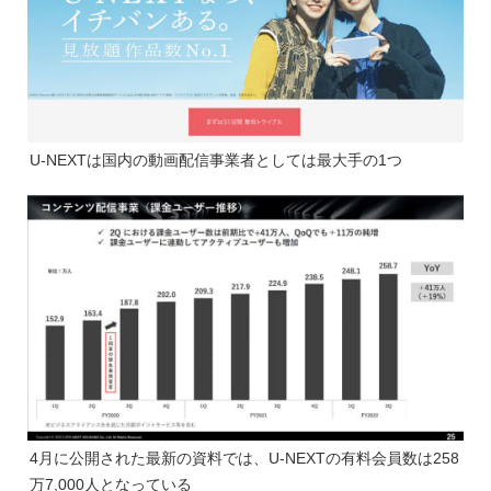
U-NEXTは国内の動画配信事業者としては最大手の1つ
4月に公開された最新の資料では、U-NEXTの有料会員数は258
万7,000人となっている