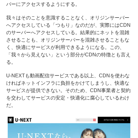
バーにアクセスするようにする。
我々はそのことを意識することなく、オリジンサーバー
へアクセスしている「つもり」なのだが、実際にはCDN
のサーバーへアクセスしている。結果的にネットを混雑
させることも、オリジンサーバーを混雑させることもな
く、快適にサービスが利用できるようになる。この、
「我々から見えない」という部分がCDNの特徴とも言え
る。
U-NEXTも動画配信サービスである以上、CDNを使わな
ければネットインフラに負担をかけてしまうし、快適な
サービスが提供できない。そのため、CDN事業者と契約
を交わしてサービスの安定・快適化に腐心しているわけ
だ。