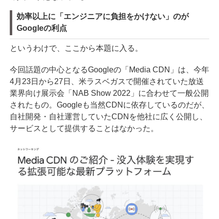
効率以上に「エンジニアに負担をかけない」のが
Googleの利点
というわけで、ここから本題に入る。
今回話題の中心となるGoogleの「Media CDN」は、今年
4月23日から27日、米ラスベガスで開催されていた放送
業界向け展示会「NAB Show 2022」に合わせて一般公開
されたもの。Googleも当然CDNに依存しているのだが、
自社開発・自社運営していたCDNを他社に広く公開し、
サービスとして提供することはなかった。