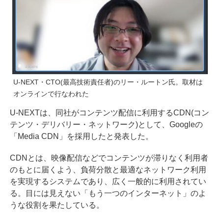
U-NEXT・CTO(最高技術責任者)のリー・ルートン氏。取材は
オンラインで行なわれた
U-NEXTは、同社がコンテンツ配信に利用するCDN(コン
テンツ・デリバリー・ネットワーク)として、Googleの
「Media CDN」を採用したと発表した。
CDNとは、映像配信などでコンテンツが滞りなく利用者
のもとに届くよう、負荷分散と最適なネットワーク利用
を実現するシステムであり、広く一般的に利用されてい
る。目には見えない「もう一つのインターネット」のよ
うな役割を果たしている。