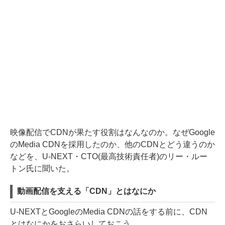
映像配信でCDNが果たす役割はなんなのか。なぜGoogle
のMedia CDNを採用したのか、他のCDNとどう違うのか
などを、U-NEXT・CTO(最高技術責任者)のリー・ルー
トン氏に聞いた。
動画配信を支える「CDN」とはなにか
U-NEXTとGoogleのMedia CDNの話をする前に、CDN
とはなにかをおさらいしておこう。