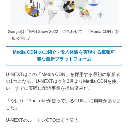
Googleは「NAB Show 2022」に合わせて、「Media CDN」を
一般公開した
Media CDN のご紹介 - 没入体験を実現する拡張可
能な最新プラットフォーム
U-NEXTはこの「Media CDN」を採用する最初の事業者
の1つになる。U-NEXTは今年3月よりMedia CDNを使
い、すでに実際に配信事業を提供済みだ。
「やはり『YouTubeが使っているCDN』に興味がありま
した」
U-NEXTのルートンCTOはそう笑う。