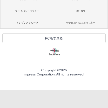
プライバシーポリシー
会社概要
インプレスグループ
特定商取引法に基づく表示
PC版で見る
Copyright ©
2026
Impress Corporation. All rights reserved.