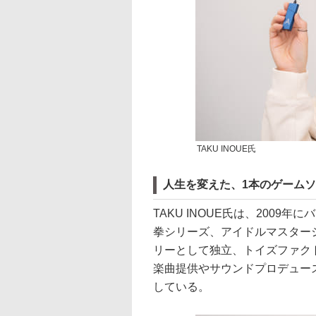
TAKU INOUE氏
人生を変えた、1本のゲーム
TAKU INOUE氏は、200
拳シリーズ、アイドルマスターシ
リーとして独立、トイズファク
楽曲提供やサウンドプロデュー
している。