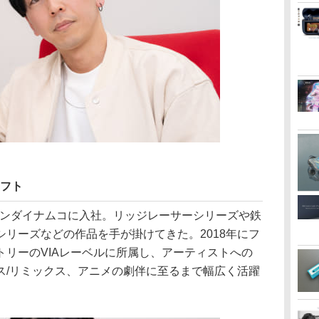
ソフト
9年にバンダイナムコに入社。リッジレーサーシリーズや鉄
リーズなどの作品を手が掛けてきた。2018年にフ
トリーのVIAレーベルに所属し、アーティストへの
ス/リミックス、アニメの劇伴に至るまで幅広く活躍