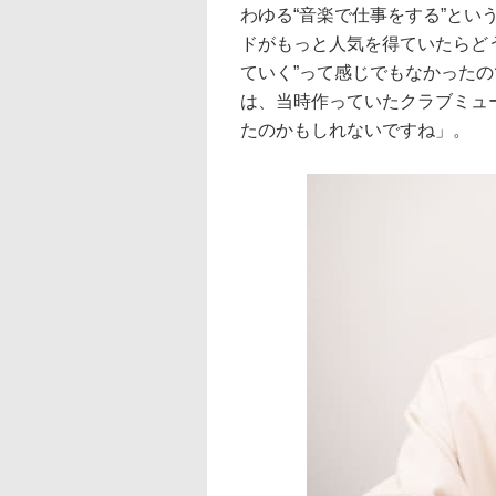
わゆる“音楽で仕事をする”と
ドがもっと人気を得ていたらど
ていく”って感じでもなかった
は、当時作っていたクラブミュ
たのかもしれないですね」。