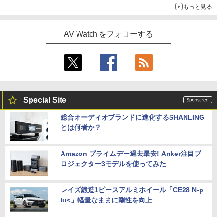
もっと見る
AV Watch をフォローする
Special Site
総合オーディオブランドに進化するSHANLING
とは何者か？
Amazon プライムデー過去最安! Anker注目プ
ロジェクター3モデルを使ってみた
レイズ鍛造1ピースアルミホイール「CE28 N-p
lus」軽量なままに剛性を向上