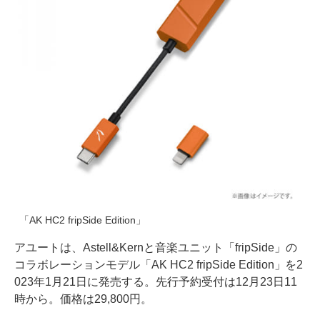
「AK HC2 fripSide Edition」
アユートは、Astell&Kernと音楽ユニット「fripSide」の
コラボレーションモデル「AK HC2 fripSide Edition」を2
023年1月21日に発売する。先行予約受付は12月23日11
時から。価格は29,800円。