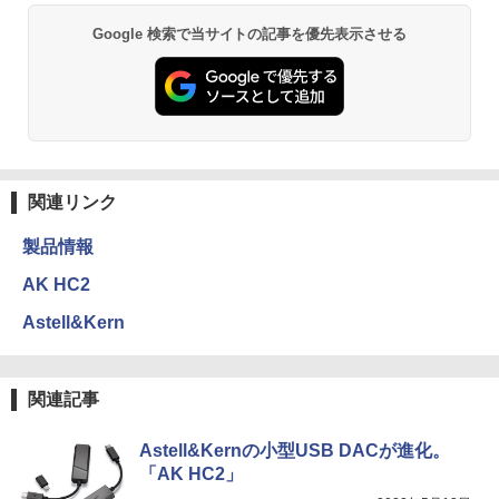
Google 検索で当サイトの記事を優先表示させる
関連リンク
製品情報
AK HC2
Astell&Kern
関連記事
Astell&Kernの小型USB DACが進化。
「AK HC2」