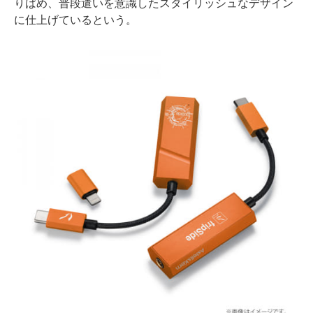
りばめ、普段遣いを意識したスタイリッシュなデザイン
に仕上げているという。