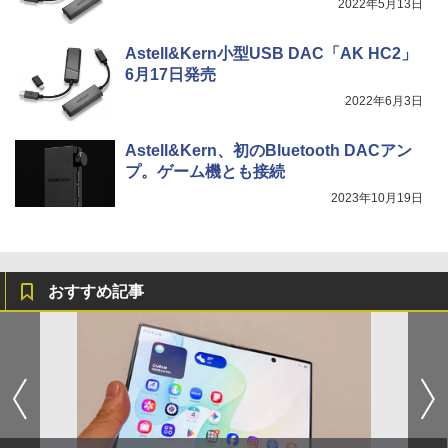
2022年5月13日
Astell&Kern小型USB DAC「AK HC2」
6月17日発売
2022年6月3日
Astell&Kern、初のBluetooth DACアン
プ。ゲーム機とも接続
2023年10月19日
おすすめ記事