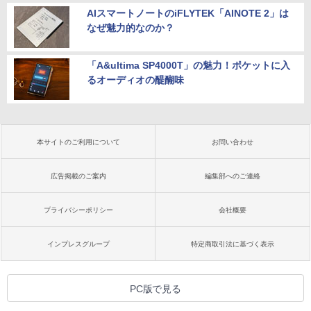
AIスマートノートのiFLYTEK「AINOTE 2」は
なぜ魅力的なのか？
「A&ultima SP4000T」の魅力！ポケットに入
るオーディオの醍醐味
本サイトのご利用について
お問い合わせ
広告掲載のご案内
編集部へのご連絡
プライバシーポリシー
会社概要
インプレスグループ
特定商取引法に基づく表示
PC版で見る