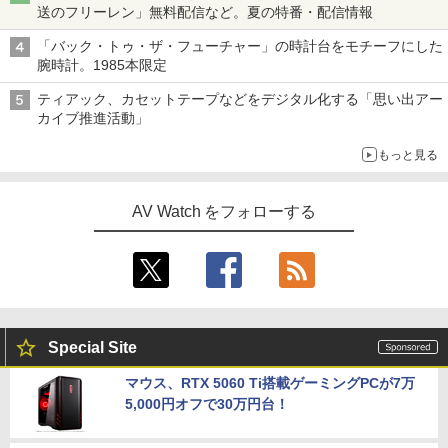
送のフリーレン」無料配信など。夏の特番・配信情報
「バック・トゥ・ザ・フューチャー」の時計台をモチーフにした
腕時計。1985本限定
ティアック、カセットテープなどをデジタル化する「思い出アー
カイブ推進活動」
もっと見る
AV Watch をフォローする
Special Site
マウス、RTX 5060 Ti搭載ゲーミングPCが7万
5,000円オフで30万円台！