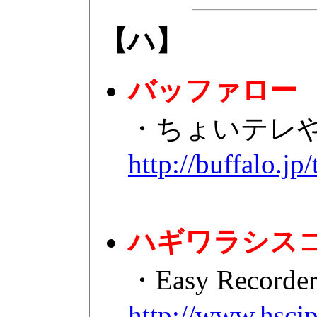
【ハ】
バッファロー
・ちょいテレ
http://buffalo.jp
ハギワラシス
・Easy Record
http://www.hscj