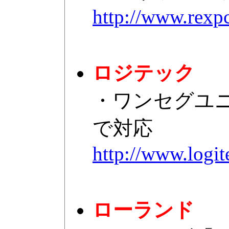
http://www.rexpc
ロジテック
・ワンセグユニッ
で対応
http://www.logite
ローランド