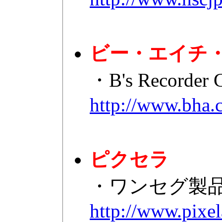
ビー・エイチ
・B's Reco
http://www.bha.
ピクセラ
・ワンセグ製
http://www.pixel