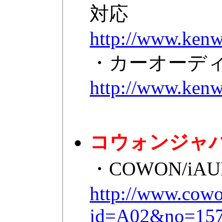
対応
http://www.kenw
・カーオーデ
http://www.kenw
コウォンジャ
・COWON/i
http://www.cowo
id=A02&no=157