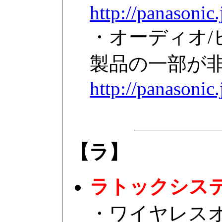
http://panasonic
・オーディオ/
製品の一部が
http://panasonic.
【ラ】
ラトックシス
・ワイヤレス