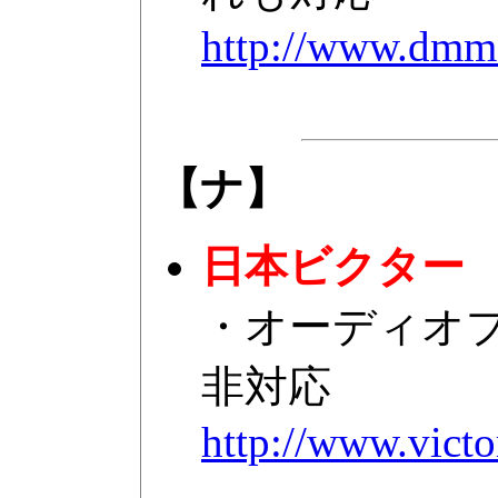
http://www.dmm.
【ナ】
日本ビクター
・オーディオプ
非対応
http://www.victo