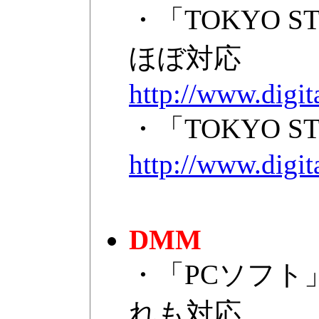
・「TOKYO 
ほぼ対応
http://www.digit
・「TOKYO 
http://www.digit
DMM
・「PCソフト
れも対応