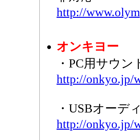
http://www.olymp
オンキヨー
・PC用サウン
http://onkyo.jp
・USBオーディオ
http://onkyo.jp