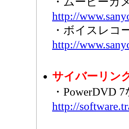
・ムービーカメ
http://www.sany
・ボイスレコ
http://www.sany
サイバーリン
・PowerDV
http://software.t