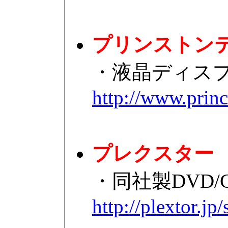
プリンストン
・液晶ディス
http://www.prin
プレクスター
・同社製DVD
http://plextor.jp