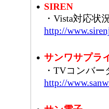
SIREN
・Vista対応
http://www.siren
サンワサプラ
・TVコンバーター
http://www.sanwa