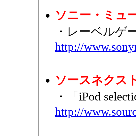
ソニー・ミュ
・レーベルゲートC
http://www.sony
ソースネクス
・「iPod sel
http://www.sourc