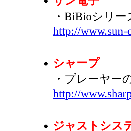
サン電子
・BiBioシリ
http://www.sun-d
シャープ
・プレーヤー
http://www.sharp
ジャストシス