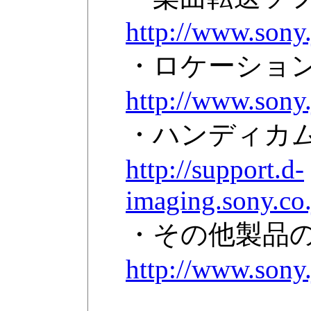
http://www.sony
・ロケーションフ
http://www.sony
・ハンディカム付属「
http://support.d-
imaging.sony.co
・その他製品のV
http://www.sony.