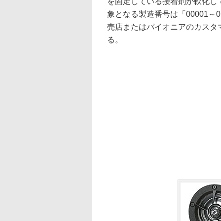
を固定している接着剤が軟化し
象となる製造番号は「00001～
売店またはパイオニアのカスタ
る。