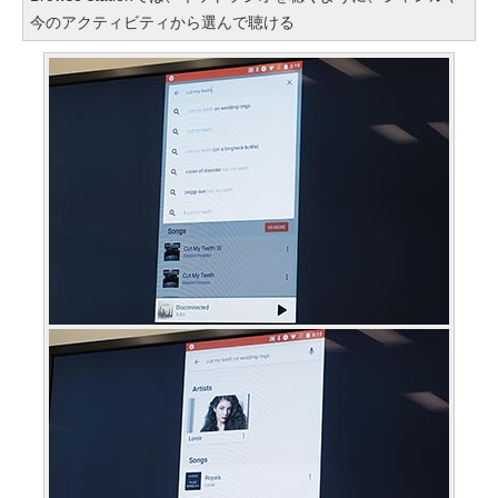
今のアクティビティから選んで聴ける