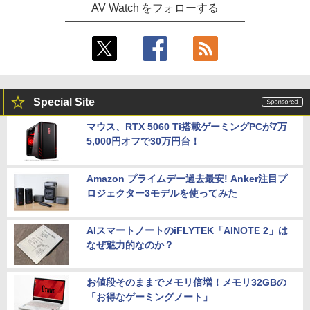
AV Watch をフォローする
Special Site
マウス、RTX 5060 Ti搭載ゲーミングPCが7万
5,000円オフで30万円台！
Amazon プライムデー過去最安! Anker注目プ
ロジェクター3モデルを使ってみた
AIスマートノートのiFLYTEK「AINOTE 2」は
なぜ魅力的なのか？
お値段そのままでメモリ倍増！メモリ32GBの
「お得なゲーミングノート」