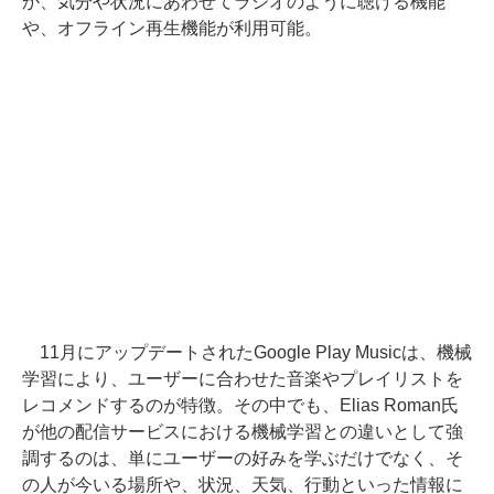
か、気分や状況にあわせてラジオのように聴ける機能
や、オフライン再生機能が利用可能。
11月にアップデートされたGoogle Play Musicは、機械
学習により、ユーザーに合わせた音楽やプレイリストを
レコメンドするのが特徴。その中でも、Elias Roman氏
が他の配信サービスにおける機械学習との違いとして強
調するのは、単にユーザーの好みを学ぶだけでなく、そ
の人が今いる場所や、状況、天気、行動といった情報に