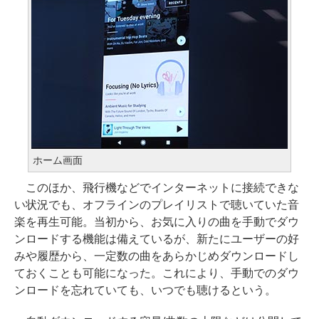
ホーム画面
このほか、飛行機などでインターネットに接続できな
い状況でも、オフラインのプレイリストで聴いていた音
楽を再生可能。当初から、お気に入りの曲を手動でダウ
ンロードする機能は備えているが、新たにユーザーの好
みや履歴から、一定数の曲をあらかじめダウンロードし
ておくことも可能になった。これにより、手動でのダウ
ンロードを忘れていても、いつでも聴けるという。