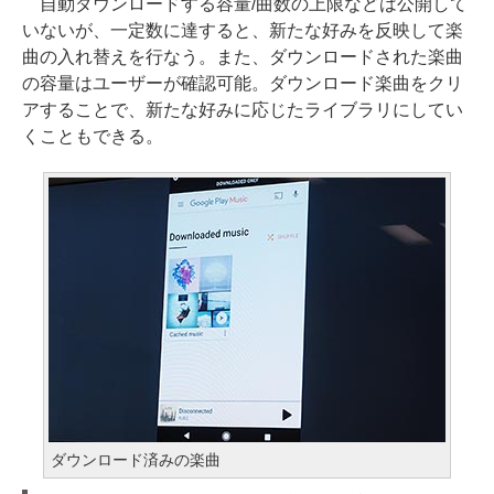
自動ダウンロードする容量/曲数の上限などは公開して
いないが、一定数に達すると、新たな好みを反映して楽
曲の入れ替えを行なう。また、ダウンロードされた楽曲
の容量はユーザーが確認可能。ダウンロード楽曲をクリ
アすることで、新たな好みに応じたライブラリにしてい
くこともできる。
ダウンロード済みの楽曲