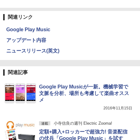
関連リンク
Google Play Music
アップデート内容
ニュースリリース(英文)
関連記事
Google Play Musicが一新。機械学習で
文脈を分析、場所も考慮して楽曲オスス
メ
2016年11月15日
小寺信良の週刊 Electric Zooma!
連載
定額+購入+ロッカーで超強力! 音楽配信
の伏兵「Google Play Music」を試す