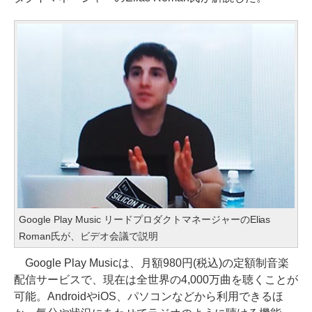
Google Play Music リードプロダクトマネージャーのElias
Roman氏が、ビデオ会議で説明
Google Play Musicは、月額980円(税込)の定額制音楽
配信サービスで、現在は全世界の4,000万曲を聴くことが
可能。AndroidやiOS、パソコンなどから利用できるほ