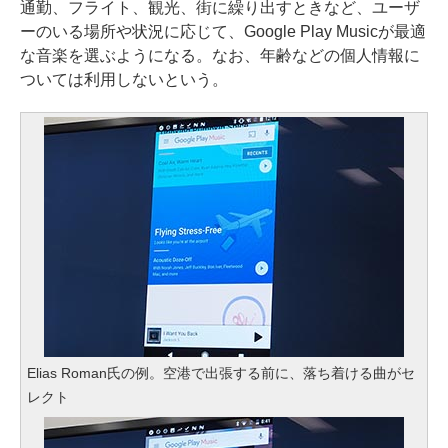
通勤、フライト、観光、街に繰り出すときなど、ユーザ
ーのいる場所や状況に応じて、Google Play Musicが最適
な音楽を選ぶようになる。なお、年齢などの個人情報に
ついては利用しないという。
Elias Roman氏の例。空港で出張する前に、落ち着ける曲がセ
レクト