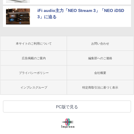
iFi audio主力「NEO Stream 3」「NEO iDSD
3」に迫る
本サイトのご利用について
お問い合わせ
広告掲載のご案内
編集部へのご連絡
プライバシーポリシー
会社概要
インプレスグループ
特定商取引法に基づく表示
PC版で見る