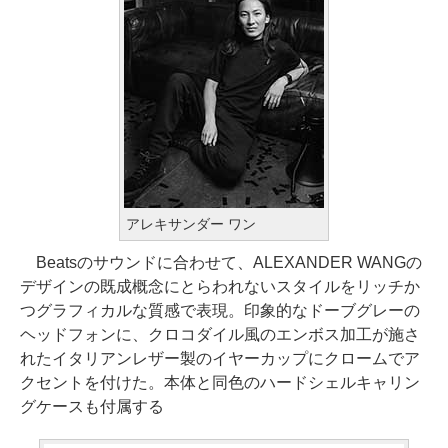
アレキサンダー ワン
Beatsのサウンドに合わせて、ALEXANDER WANGの
デザインの既成概念にとらわれないスタイルをリッチか
つグラフィカルな質感で表現。印象的なドーブグレーの
ヘッドフォンに、クロコダイル風のエンボス加工が施さ
れたイタリアンレザー製のイヤーカップにクロームでア
クセントを付けた。本体と同色のハードシェルキャリン
グケースも付属する