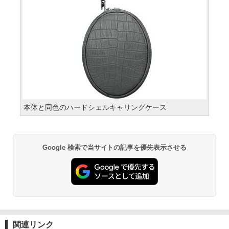
本体と同色のハードシェルキャリングケース
Google 検索で当サイトの記事を優先表示させる
関連リンク