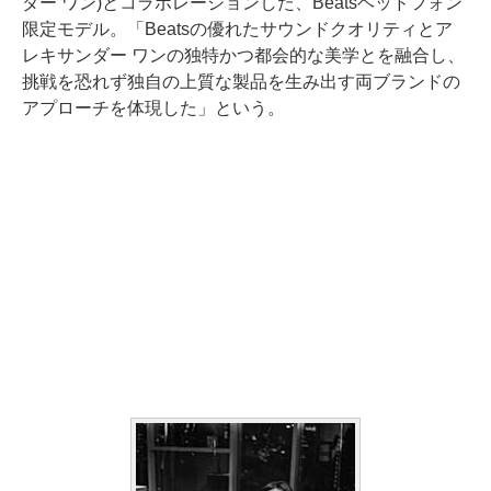
ダー ワン)とコラボレーションした、Beatsヘッドフォン
限定モデル。「Beatsの優れたサウンドクオリティとア
レキサンダー ワンの独特かつ都会的な美学とを融合し、
挑戦を恐れず独自の上質な製品を生み出す両ブランドの
アプローチを体現した」という。