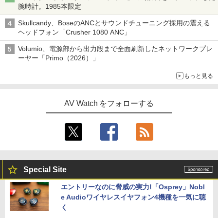
腕時計。1985本限定
Skullcandy、BoseのANCとサウンドチューニング採用の震える
ヘッドフォン「Crusher 1080 ANC」
Volumio、電源部から出力段まで全面刷新したネットワークプレ
ーヤー「Primo（2026）」
もっと見る
AV Watch をフォローする
Special Site
エントリーなのに脅威の実力!「Osprey」Nobl
e Audioワイヤレスイヤフォン4機種を一気に聴
く