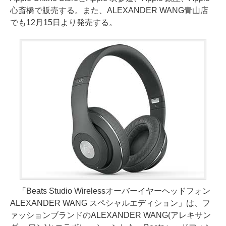
心斎橋で販売する。また、ALEXANDER WANG青山店
でも12月15日より発売する。
「Beats Studio Wirelessオーバーイヤーヘッドフォン
ALEXANDER WANG スペシャルエディション」は、フ
ァッションブランドのALEXANDER WANG(アレキサン