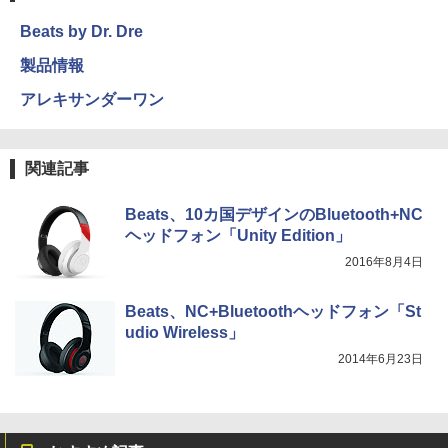
Beats by Dr. Dre
製品情報
アレキサンダーワン
関連記事
Beats、10カ国デザインのBluetooth+NC
ヘッドフォン「Unity Edition」
2016年8月4日
Beats、NC+Bluetoothヘッドフォン「St
udio Wireless」
2014年6月23日