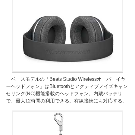
ベースモデルの「Beats Studio Wirelessオーバーイヤ
ーヘッドフォン」はBluetoothとアクティブノイズキャン
セリング(NC)機能搭載のヘッドフォン。内蔵バッテリ
で、最大12時間の利用できる。有線接続にも対応する。