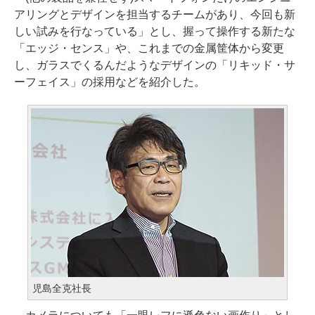
アリングとデザインを担当するチームがあり、今回も新
しい試みを行なっている」とし、握って操作する新たな
「エッジ・センス」や、これまでの金属筐体から変更
し、ガラスでくるんだようなデザインの「リキッド・サ
ーフェイス」の採用などを紹介した。
児島全克社長