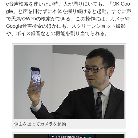
e音声検索を使いたい時、人が周りにいても、「OK Goo
gle」と声を掛けずに本体を握り続けると起動。すぐに声
で天気やWebの検索ができる。この操作には、カメラや
Google音声検索のほかにも、スクリーンショット撮影
や、ボイス録音などの機能を割り当てられる。
側面を握ってカメラを起動