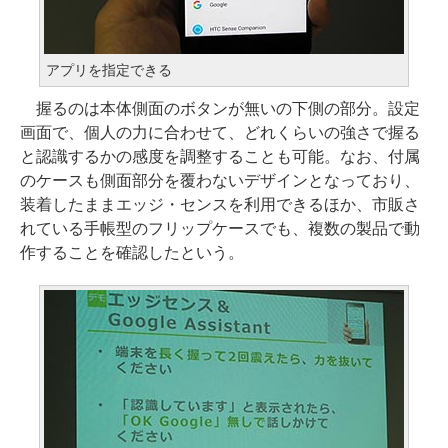
アプリを指定できる
握るのは本体側面のボタンが無いの下側の部分。設定
画面で、個人の力に合わせて、どれくらいの強さで握る
と認識するかの感度を調整することも可能。なお、付属
のケースも側面部分を覆わないデザインとなっており、
装着したままエッジ・センスを利用できるほか、市販さ
れている手帳型のフリップケースでも、複数の製品で動
作することを確認したという。