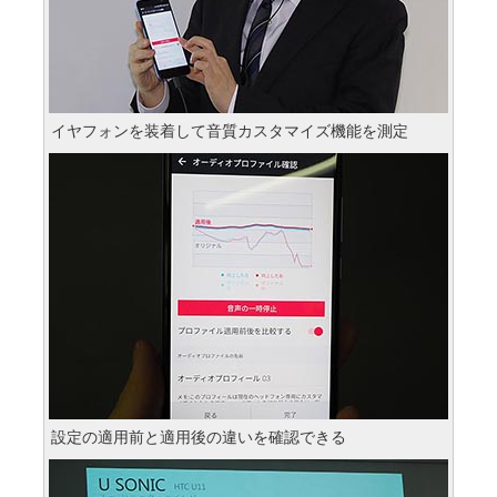
イヤフォンを装着して音質カスタマイズ機能を測定
設定の適用前と適用後の違いを確認できる