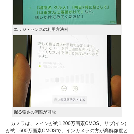
エッジ・センスの利用方法例
握る強さの調整が可能
カメラは、メインが約1,200万画素CMOS、サブ(イン)
が約1,600万画素CMOSで、インカメラの方が高解像度と