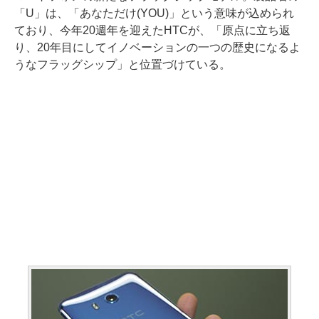
「U」は、「あなただけ(YOU)」という意味が込められ
ており、今年20週年を迎えたHTCが、「原点に立ち返
り、20年目にしてイノベーションの一つの歴史になるよ
うなフラッグシップ」と位置づけている。