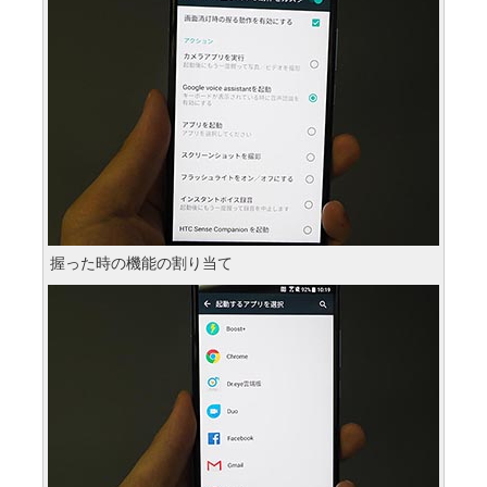
握った時の機能の割り当て