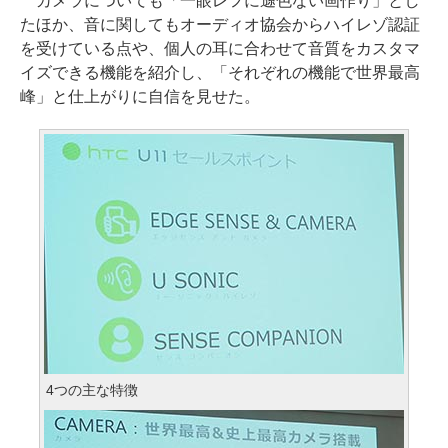
カメラについても「一眼レフに遜色ない画作り」とし
たほか、音に関してもオーディオ協会からハイレゾ認証
を受けている点や、個人の耳に合わせて音質をカスタマ
イズできる機能を紹介し、「それぞれの機能で世界最高
峰」と仕上がりに自信を見せた。
4つの主な特徴