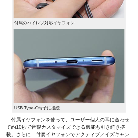
付属のハイレゾ対応イヤフォン
USB Type-C端子に接続
付属イヤフォンを使って、ユーザー個人の耳に合わせ
て約10秒で音響カスタマイズできる機能も引き続き搭
載。さらに、付属イヤフォンでアクティブノイズキャン