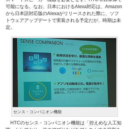
可能になる。なお、日本におけるAlexa対応は、Amazon
から日本語対応版のAlexaがリリースされた際に、ソフ
トウェアアップデートで実装される予定だが、時期は未
定。
センス・コンパニオン機能
HTCのセンス・コンパニオン機能は「控えめな人工知