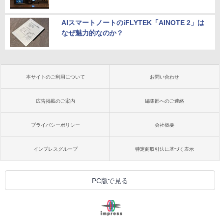
AIスマートノートのiFLYTEK「AINOTE 2」は
なぜ魅力的なのか？
本サイトのご利用について
お問い合わせ
広告掲載のご案内
編集部へのご連絡
プライバシーポリシー
会社概要
インプレスグループ
特定商取引法に基づく表示
PC版で見る