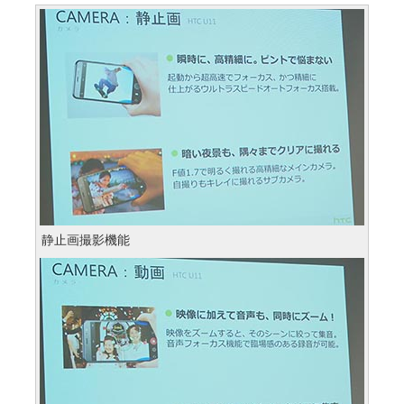
静止画撮影機能