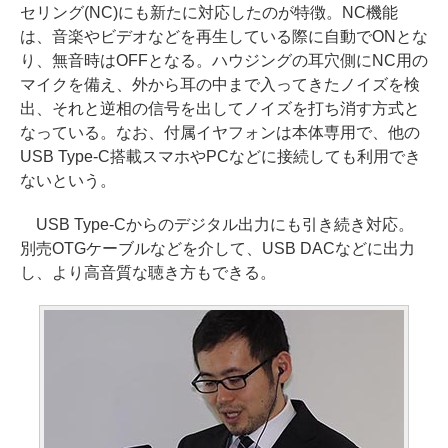
セリング(NC)にも新たに対応したのが特徴。NC機能
は、音楽やビデオなどを再生している際に自動でONとな
り、無音時はOFFとなる。ハウジングの耳穴側にNC用の
マイクを備え、外から耳の中まで入ってきたノイズを検
出、それと逆相の信号を出してノイズを打ち消す方式と
なっている。なお、付属イヤフォンは本体専用で、他の
USB Type-C搭載スマホやPCなどに接続しても利用でき
ないという。
USB Type-Cからのデジタル出力にも引き続き対応。
別売OTGケーブルなどを介して、USB DACなどに出力
し、より高音質な聴き方もできる。