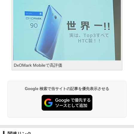
DxOMark Mobileで高評価
Google 検索で当サイトの記事を優先表示させる
関連リンク