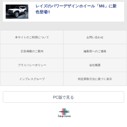
レイズのパワーデザインホイール「M6」に新
色登場!!
本サイトのご利用について
お問い合わせ
広告掲載のご案内
編集部へのご連絡
プライバシーポリシー
会社概要
インプレスグループ
特定商取引法に基づく表示
PC版で見る