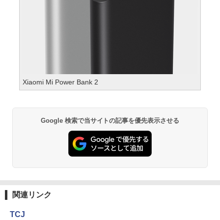
Xiaomi Mi Power Bank 2
Google 検索で当サイトの記事を優先表示させる
関連リンク
TCJ