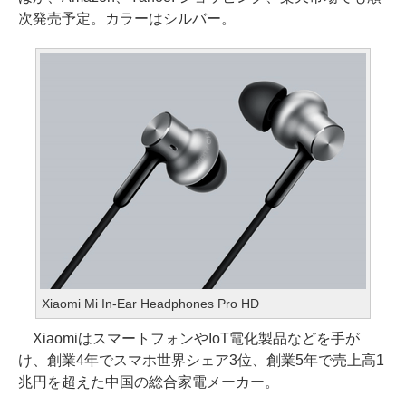
次発売予定。カラーはシルバー。
Xiaomi Mi In-Ear Headphones Pro HD
XiaomiはスマートフォンやIoT電化製品などを手が
け、創業4年でスマホ世界シェア3位、創業5年で売上高1
兆円を超えた中国の総合家電メーカー。