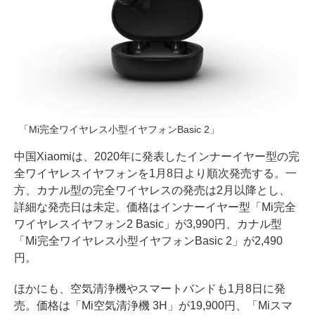
「Mi完全ワイヤレス小型イヤフォンBasic 2」
中国Xiaomiは、2020年に発表したインナーイヤー型の完
全ワイヤレスイヤフォンを1月8日より順次発売する。一
方、カナル型の完全ワイヤレスの発売は2月以降とし、
詳細な発売日は未定。価格はインナーイヤー型「Mi完全
ワイヤレスイヤフォン2 Basic」が3,990円、カナル型
「Mi完全ワイヤレス小型イヤフォンBasic 2」が2,490
円。
ほかにも、空気清浄機やスマートバンドも1月8日に発
売。価格は「Mi空気清浄機 3H」が19,900円、「Miスマ