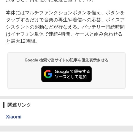
本体にはマルチファンクションボタンを備え、ボタンを
タップするだけで音楽の再生や着信への応答、ボイスア
シスタントの起動などが行なえる。バッテリー持続時間
はイヤフォン単体で連続4時間、ケースと組み合わせる
と最大12時間。
Google 検索で当サイトの記事を優先表示させる
関連リンク
Xiaomi