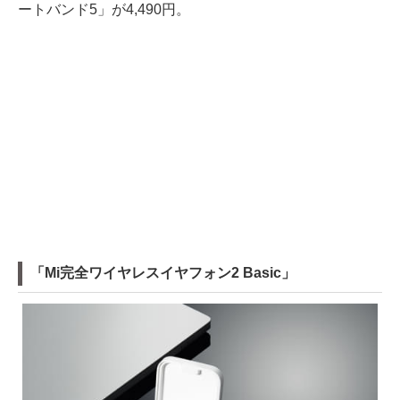
ートバンド5」が4,490円。
「Mi完全ワイヤレスイヤフォン2 Basic」