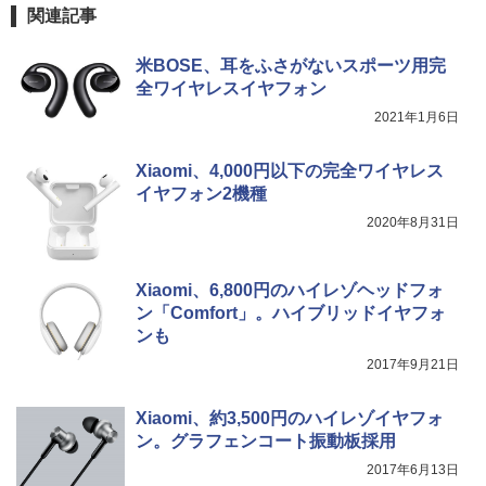
関連記事
米BOSE、耳をふさがないスポーツ用完
全ワイヤレスイヤフォン
2021年1月6日
Xiaomi、4,000円以下の完全ワイヤレス
イヤフォン2機種
2020年8月31日
Xiaomi、6,800円のハイレゾヘッドフォ
ン「Comfort」。ハイブリッドイヤフォ
ンも
2017年9月21日
Xiaomi、約3,500円のハイレゾイヤフォ
ン。グラフェンコート振動板採用
2017年6月13日