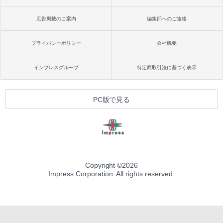
広告掲載のご案内
編集部へのご連絡
プライバシーポリシー
会社概要
インプレスグループ
特定商取引法に基づく表示
PC版で見る
Copyright ©
2026
Impress Corporation. All rights reserved.