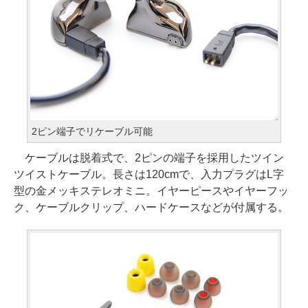
2ピン端子でリケーブル可能
ケーブルは脱着式で、2ピンの端子を採用したツイン
ツイストケーブル。長さは120cmで、入力プラグはL字
型の金メッキステレオミニ。イヤーピースやイヤーフッ
ク、ケーブルクリップ、ハードケースなどが付属する。