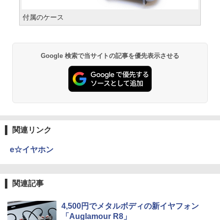
付属のケース
Google 検索で当サイトの記事を優先表示させる
関連リンク
e☆イヤホン
関連記事
4,500円でメタルボディの新イヤフォン
「Auglamour R8」