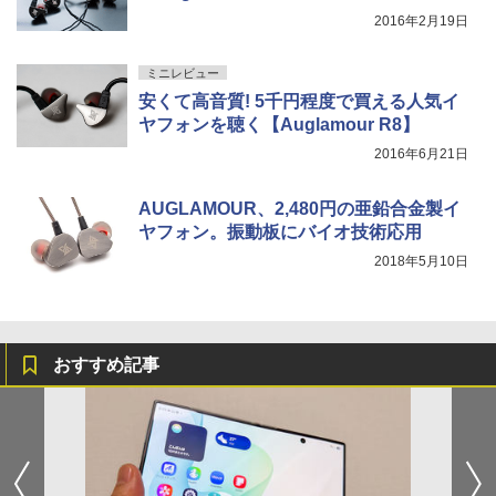
2016年2月19日
ミニレビュー
安くて高音質! 5千円程度で買える人気イ
ヤフォンを聴く【Auglamour R8】
2016年6月21日
AUGLAMOUR、2,480円の亜鉛合金製イ
ヤフォン。振動板にバイオ技術応用
2018年5月10日
おすすめ記事