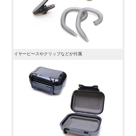
イヤーピースやクリップなどが付属