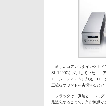
新しいコアレスダイレクトドラ
SL-1200Gに採用していた
ローターシステムに加え、ロー
正確なサウンドを実現するとい
プラッタは、真鍮とアルミダイ
最適化することで、外部振動が