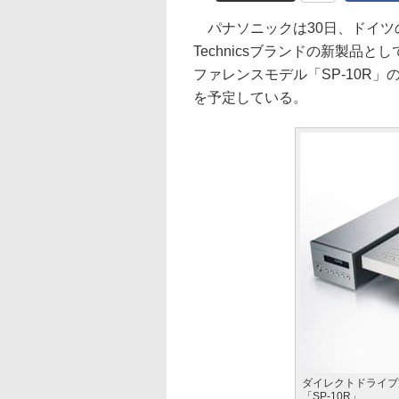
パナソニックは30日、ドイツのベ
Technicsブランドの新製品
ファレンスモデル「SP-10R」
を予定している。
ダイレクトドライブ
「SP-10R」