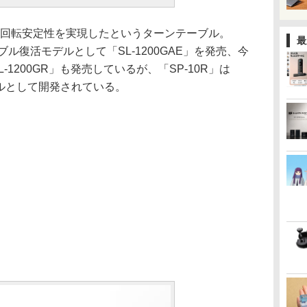
回転安定性を実現したというターンテーブル。
最
テーブル復活モデルとして「SL-1200GAE」を発売、今
1200GR」も発売しているが、「SP-10R」は
ーブルとして開発されている。