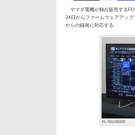
ヤマダ電機が独占販売するFUN
24日からファームウェアアップ
からの録画に対応する。
FL-55UA6000