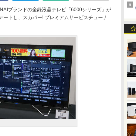
AIブランドの全録液晶テレビ「6000シリーズ」が
デートし、スカパー! プレミアムサービスチューナ