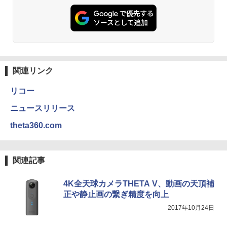
関連リンク
リコー
ニュースリリース
theta360.com
関連記事
4K全天球カメラTHETA V、動画の天頂補
正や静止画の繋ぎ精度を向上
2017年10月24日