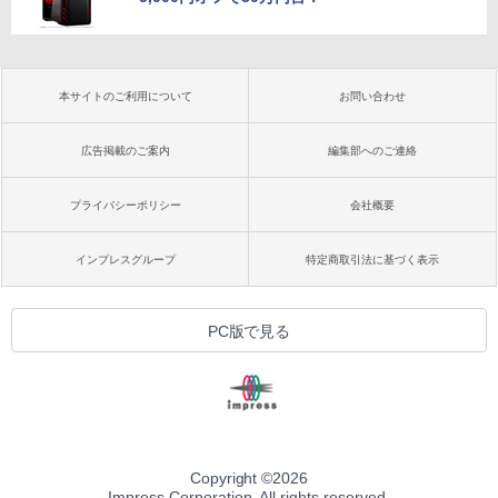
本サイトのご利用について
お問い合わせ
広告掲載のご案内
編集部へのご連絡
プライバシーポリシー
会社概要
インプレスグループ
特定商取引法に基づく表示
PC版で見る
Copyright ©
2026
Impress Corporation. All rights reserved.