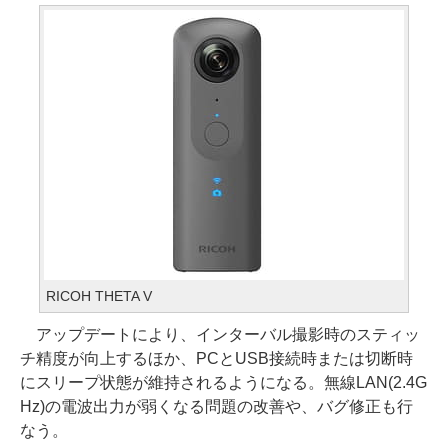
RICOH THETA V
アップデートにより、インターバル撮影時のスティッ
チ精度が向上するほか、PCとUSB接続時または切断時
にスリープ状態が維持されるようになる。無線LAN(2.4G
Hz)の電波出力が弱くなる問題の改善や、バグ修正も行
なう。