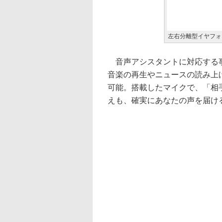
左右分離型イヤフォンの
音声アシスタントに対応する事で
音楽の再生やニュースの読み上
可能。搭載したマイクで、「相手
えも、確実にあなたの声を届け