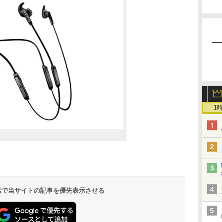
1
 検索で当サイトの記事を優先表示させる