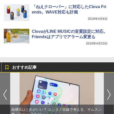
「ねえクローバー」に対応したClova Fri
ends。WAVE対応も計画
2018年4月6日
ClovaがLINE MUSICの音質設定に対応。
Friendsはアプリでアラーム変更も
2018年4月23日
おすすめ記事
縦横比はどれがいい？ エンタメ目線で考える、サムスン