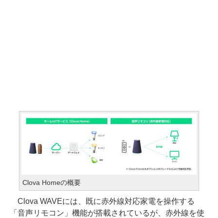
Clova Homeの概要
Clova WAVEには、既に赤外線対応家電を操作する
「音声リモコン」機能が搭載されているが、赤外線を使