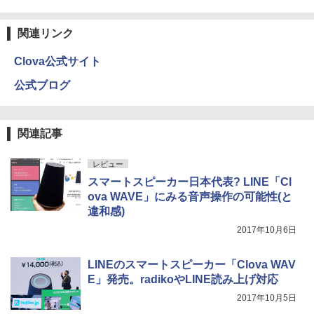
関連リンク
Clova公式サイト
公式ブログ
関連記事
レビュー
スマートスピーカー日本代表? LINE「Cl
ova WAVE」にみる音声操作の可能性(と
違和感)
2017年10月6日
LINEのスマートスピーカー「Clova WAV
E」発売。radikoやLINE読み上げ対応
2017年10月5日