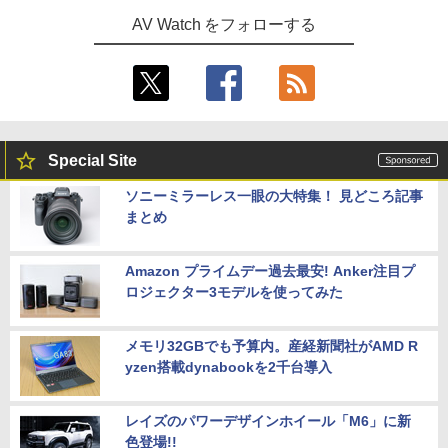
AV Watch をフォローする
Special Site
ソニーミラーレス一眼の大特集！ 見どころ記事
まとめ
Amazon プライムデー過去最安! Anker注目プ
ロジェクター3モデルを使ってみた
メモリ32GBでも予算内。産経新聞社がAMD R
yzen搭載dynabookを2千台導入
レイズのパワーデザインホイール「M6」に新
色登場!!