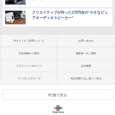
クリエイティブが作った2万円台の“小さなピュ
アオーディオスピーカー”
本サイトのご利用について
お問い合わせ
広告掲載のご案内
編集部へのご連絡
プライバシーポリシー
会社概要
インプレスグループ
特定商取引法に基づく表示
PC版で見る