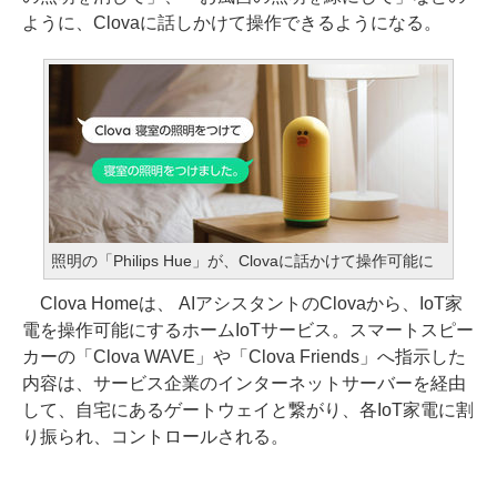
ように、Clovaに話しかけて操作できるようになる。
照明の「Philips Hue」が、Clovaに話かけて操作可能に
Clova Homeは、 AIアシスタントのClovaから、IoT家
電を操作可能にするホームIoTサービス。スマートスピー
カーの「Clova WAVE」や「Clova Friends」へ指示した
内容は、サービス企業のインターネットサーバーを経由
して、自宅にあるゲートウェイと繋がり、各IoT家電に割
り振られ、コントロールされる。