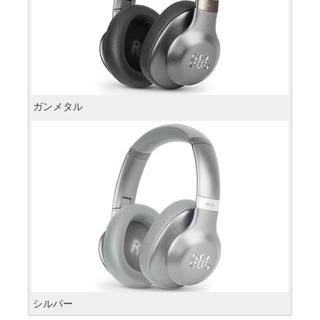
ガンメタル
シルバー