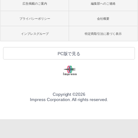
広告掲載のご案内
編集部へのご連絡
プライバシーポリシー
会社概要
インプレスグループ
特定商取引法に基づく表示
PC版で見る
Copyright ©
2026
Impress Corporation. All rights reserved.