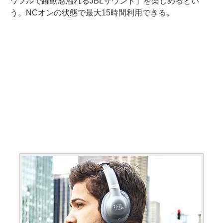
ワフルで躍動感溢れるJBLサウンド」を楽しめるとい
う。NCオンの状態で最大15時間利用できる。