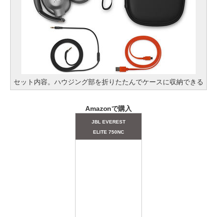
セット内容。ハウジング部を折りたたんでケースに収納できる
Amazonで購入
JBL EVEREST
ELITE 750NC