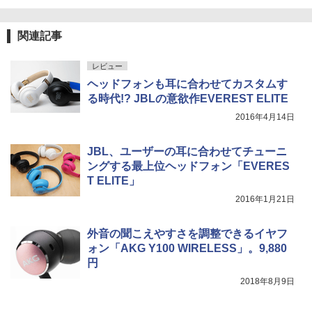
関連記事
レビュー
ヘッドフォンも耳に合わせてカスタムす
る時代!? JBLの意欲作EVEREST ELITE
2016年4月14日
JBL、ユーザーの耳に合わせてチューニ
ングする最上位ヘッドフォン「EVERES
T ELITE」
2016年1月21日
外音の聞こえやすさを調整できるイヤフ
ォン「AKG Y100 WIRELESS」。9,880
円
2018年8月9日