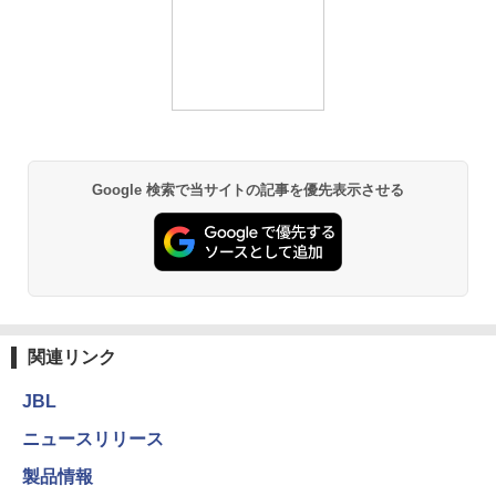
Google 検索で当サイトの記事を優先表示させる
関連リンク
JBL
ニュースリリース
製品情報