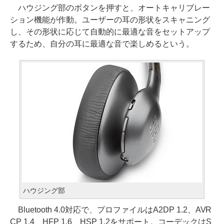
ハウジング部のボタンを押すと、オートキャリブレー
ション機能が作動。ユーザーの耳の形状をスキャニング
し、その形状に応じて自動的に最適な音をセットアップ
するため、自分の耳に最適な音で楽しめるという。
ハウジング部
Bluetooth 4.0対応で、プロファイルはA2DP 1.2、AVR
CP 1.4、HFP 1.6、HSP 1.2をサポート。コーデックはS