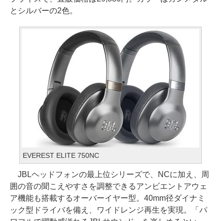
とシルバーの2色。
EVEREST ELITE 750NC
JBLヘッドフォンの最上位シリーズで、NCに加え、周
囲の音の聞こえやすさを調整できるアンビエントアウェ
ア機能も搭載するオーバーイヤー型。40mm径ダイナミ
ック型ドライバを備え、ワイドレンジ再生を実現。「パ