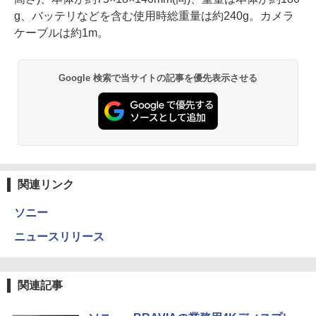
g、バッテリなどを含む使用時総重量は約240g。カメラ
ケーブルは約1m。
Google 検索で当サイトの記事を優先表示させる
関連リンク
ソニー
ニュースリリース
関連記事