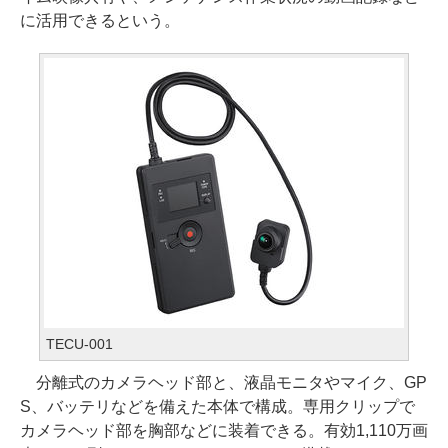
に活用できるという。
TECU-001
分離式のカメラヘッド部と、液晶モニタやマイク、GP
S、バッテリなどを備えた本体で構成。専用クリップで
カメラヘッド部を胸部などに装着できる。有効1,110万画