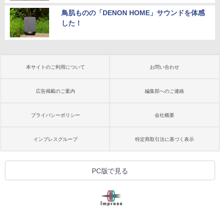
鳥肌ものの「DENON HOME」サウンドを体感
した！
本サイトのご利用について
お問い合わせ
広告掲載のご案内
編集部へのご連絡
プライバシーポリシー
会社概要
インプレスグループ
特定商取引法に基づく表示
PC版で見る