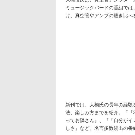
ミュージックバードの番組では
け、真空管やアンプの聴き比べ
新刊では、大橋氏の長年の経験
法、楽しみ方までを紹介。「『3
ってお隣さん』、『「自分がイ
しさ』など、名言多数続出の番