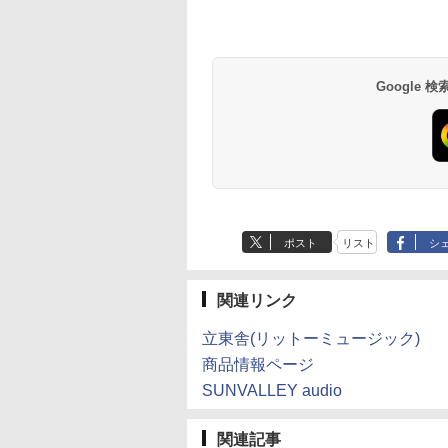
Google
ポスト
リスト
シ
関連リンク
立東舎(リットーミュージック)
商品情報ページ
SUNVALLEY audio
関連記事