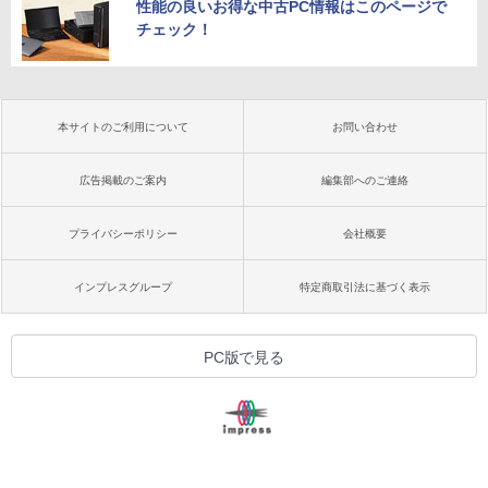
性能の良いお得な中古PC情報はこのページで
チェック！
本サイトのご利用について
お問い合わせ
広告掲載のご案内
編集部へのご連絡
プライバシーポリシー
会社概要
インプレスグループ
特定商取引法に基づく表示
PC版で見る