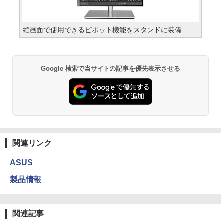
縦画面で使用できるピボット機能をスタンドに装備
Google 検索で当サイトの記事を優先表示させる
関連リンク
ASUS
製品情報
関連記事