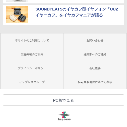
SOUNDPEATSのイヤカフ型イヤフォン「UU2
イヤーカフ」をイヤカフマニアが語る
本サイトのご利用について
お問い合わせ
広告掲載のご案内
編集部へのご連絡
プライバシーポリシー
会社概要
インプレスグループ
特定商取引法に基づく表示
PC版で見る