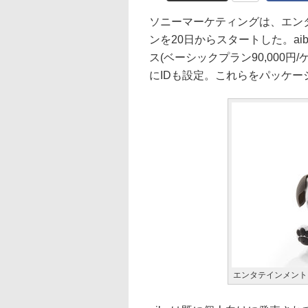
ソニーマーケティングは、エンタ
ンを20日からスタートした。aib
ス(ベーシックプラン90,000円/
にIDも設定。これらをパッケー
エンタテインメントロ