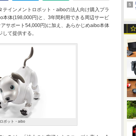
テインメントロボット・aiboの法人向け購入プラ
o本体(198,000円)と、3年間利用できる周辺サービ
ケアサポート54,000円)に加え、あらかじめaibo本体
ジして提供する。
ボット・aibo