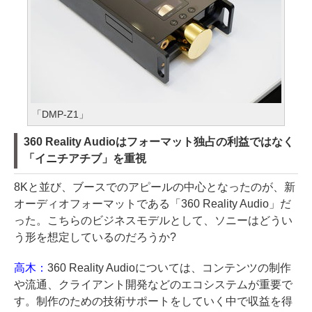
「DMP-Z1」
360 Reality Audioはフォーマット独占の利益ではなく
「イニチアチブ」を重視
8Kと並び、ブースでのアピールの中心となったのが、新
オーディオフォーマットである「360 Reality Audio」だ
った。こちらのビジネスモデルとして、ソニーはどうい
う形を想定しているのだろうか?
高木：
360 Reality Audioについては、コンテンツの制作
や流通、クライアント開発などのエコシステムが重要で
す。制作のための技術サポートをしていく中で収益を得