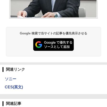
Google 検索で当サイトの記事を優先表示させる
関連リンク
ソニー
CES(英文)
関連記事