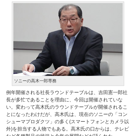
ソニーの高木一郎専務
例年開催される社長ラウンドテーブルは、吉田憲一郎社
長が多忙であることを理由に、今回は開催されていな
い。変わって高木氏のラウンドテーブルが開催されるこ
とになったわけだが、高木氏は、現在のソニーの「コン
シューマプロダクツ」の多く(スマートフォンとカメラ以
外)を担当する人物でもある。高木氏の口からは、テレビ