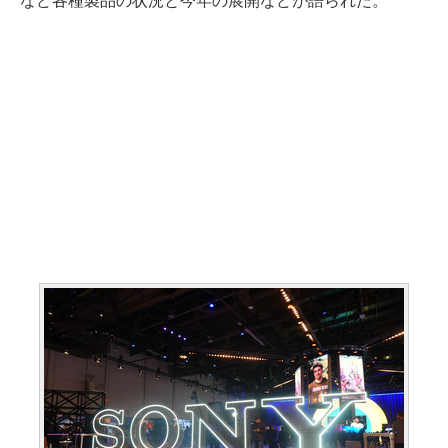
など各種製品の状況と今年の展開などが語られた。