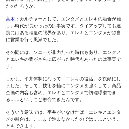
たのだろうか。
高木：
カルチャーとして、エンタメとエレキの融合が難
しい時代が長かったのは事実です。タイアップしても連
携にはある程度の限界があり、エレキとエンタメが独自
に営業を行う風潮でした。
その間には、ソニーが非力だった時代もあり、エンタメ
とエレキの間がさらに広がった時代もあったのは事実で
す。
しかし、平井体制になって「エレキの復活」を旗頭にし
ました。そして、技術を軸にエンタメを強くして、商品
企画の内容も含め、エレキとエンタメで切磋琢磨でき
る……ということ融合できたんです。
そういう意味では、平井がいなければ、エレキとエンタ
メの融合は、ここまで進まなかったのでは……というこ
ともできます。