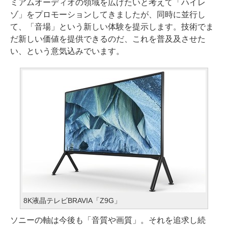
ミアムオーディオの領域を広げたいと考えて「ハイレ
ゾ」をプロモーションしてきましたが、同時に並行し
て、「音場」という新しい体験を提示します。技術でま
だ新しい価値を提供できるのだ、これを普及及させた
い、という意気込みでいます。
8K液晶テレビBRAVIA「Z9G」
ソニーの軸は今後も「音質や画質」。それを追求し続