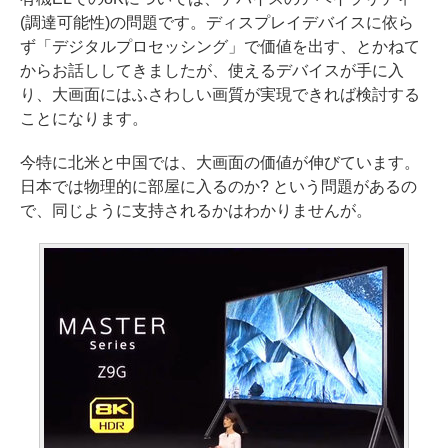
(調達可能性)の問題です。ディスプレイデバイスに依ら
ず「デジタルプロセッシング」で価値を出す、とかねて
からお話ししてきましたが、使えるデバイスが手に入
り、大画面にはふさわしい画質が実現できれば検討する
ことになります。
今特に北米と中国では、大画面の価値が伸びています。
日本では物理的に部屋に入るのか? という問題があるの
で、同じように支持されるかはわかりませんが。