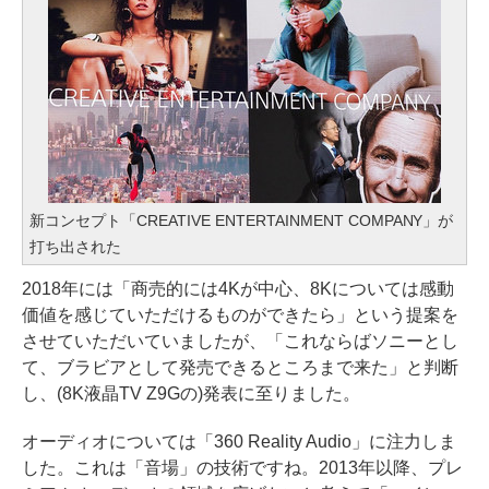
新コンセプト「CREATIVE ENTERTAINMENT COMPANY」が
打ち出された
2018年には「商売的には4Kが中心、8Kについては感動
価値を感じていただけるものができたら」という提案を
させていただいていましたが、「これならばソニーとし
て、ブラビアとして発売できるところまで来た」と判断
し、(8K液晶TV Z9Gの)発表に至りました。
オーディオについては「360 Reality Audio」に注力しま
した。これは「音場」の技術ですね。2013年以降、プレ