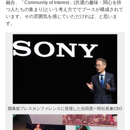
融合、「Community of Interest」(共通の趣味・関心を持
つ人たちの集まり)という考え方ででブースが構成されて
います。その雰囲気を感じていただければ、と思いま
す。
開幕前プレスカンファレンスに登壇した吉田憲一郎社長兼CEO