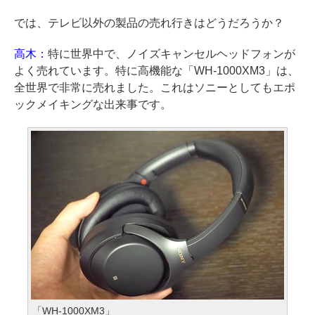
では、テレビ以外の製品の売れ行きはどうだろうか？
高木：
特に世界中で、ノイズキャンセルヘッドフォンが
よく売れています。特に高機能な「WH-1000XM3」は、
全世界で非常に売れました。これはソニーとしてもエポ
ックメイキングな出来事です。
「WH-1000XM3」