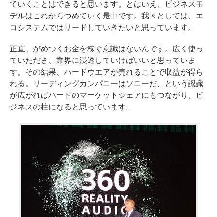
ていくことはできると思います。とはいえ、ビジネスモ
デルはこれからつめていく最中です。我々としては、エ
コシステムではリードしていきたいと思っています。
正直、がめつくお金を稼ぐ意識はないんです。広く使っ
ていただき、業界に浸透していけばいいと思っていま
す。その結果、ハードウエアが売れることで収益が得ら
れる。リーディングカンパニーはソニーだ、という認識
が広がればハードのマーケットシェアにもつながり、ビ
ジネスの柱になると思っています。