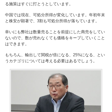
る施策はすぐに打とうとしています。
中国では現在、可処分所得が変化しています。年初年末
と株安が顕著で、3割も可処分所得が落ちています。
幸いにも弊社は数量売ることを前提にした商売をしてい
ないので、数が売れなくても価格をキープしていくこと
はできます。
もちろん、輸出して関税が倍になる、25%になる、とい
うカテゴリについては考える必要はあるでしょう。