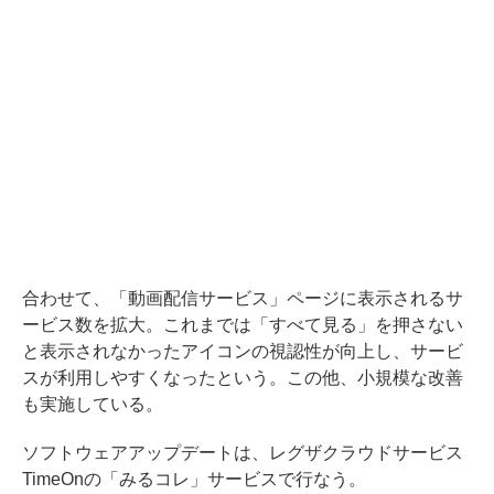
合わせて、「動画配信サービス」ページに表示されるサ
ービス数を拡大。これまでは「すべて見る」を押さない
と表示されなかったアイコンの視認性が向上し、サービ
スが利用しやすくなったという。この他、小規模な改善
も実施している。
ソフトウェアアップデートは、レグザクラウドサービス
TimeOnの「みるコレ」サービスで行なう。