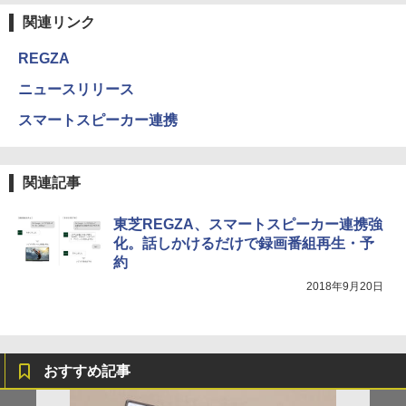
関連リンク
REGZA
ニュースリリース
スマートスピーカー連携
関連記事
東芝REGZA、スマートスピーカー連携強
化。話しかけるだけで録画番組再生・予
約
2018年9月20日
おすすめ記事