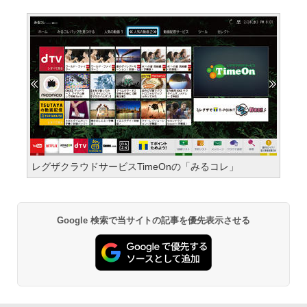
レグザクラウドサービスTimeOnの「みるコレ」
Google 検索で当サイトの記事を優先表示させる