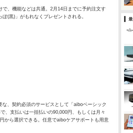
けで、機能などは共通。2月14日までに予約注文す
ぽ(黒)」がもれなくプレゼントされる。
最
要な、契約必須のサービスとして「aiboベーシック
で、支払いは一括払いの90,000円、もしくは月々
,280円から選択できる。任意でaiboケアサポートも用意