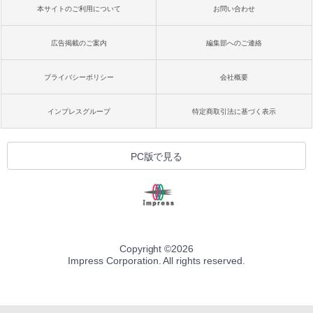
本サイトのご利用について
お問い合わせ
広告掲載のご案内
編集部へのご連絡
プライバシーポリシー
会社概要
インプレスグループ
特定商取引法に基づく表示
PC版で見る
Copyright ©
2026
Impress Corporation. All rights reserved.