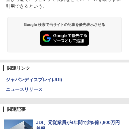
利用できるという。
Google 検索で当サイトの記事を優先表示させる
関連リンク
ジャパンディスプレイ(JDI)
ニュースリリース
関連記事
JDI、元従業員が4年間で約5億7,800万円
着服