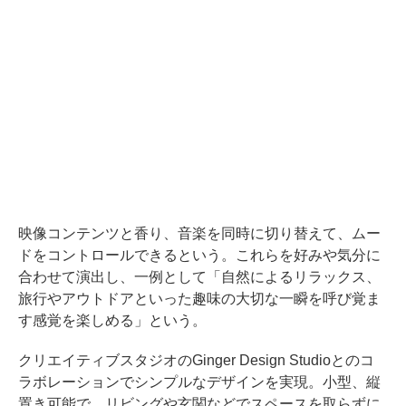
映像コンテンツと香り、音楽を同時に切り替えて、ムー
ドをコントロールできるという。これらを好みや気分に
合わせて演出し、一例として「自然によるリラックス、
旅行やアウトドアといった趣味の大切な一瞬を呼び覚ま
す感覚を楽しめる」という。
クリエイティブスタジオのGinger Design Studioとのコ
ラボレーションでシンプルなデザインを実現。小型、縦
置き可能で、リビングや玄関などでスペースを取らずに