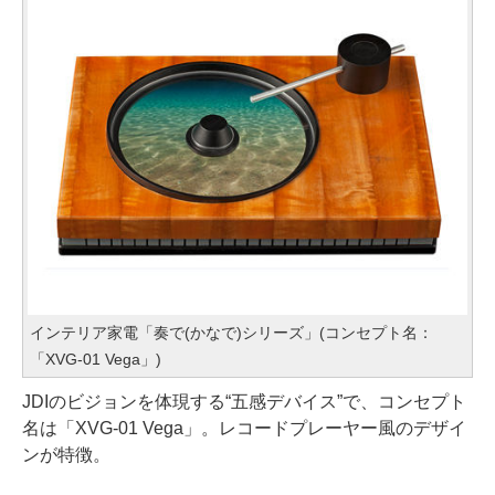
インテリア家電「奏で(かなで)シリーズ」(コンセプト名：
「XVG-01 Vega」)
JDIのビジョンを体現する“五感デバイス”で、コンセプト
名は「XVG-01 Vega」。レコードプレーヤー風のデザイ
ンが特徴。