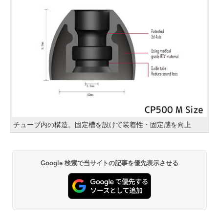
チューブ内の構造。固定槽を設けて装着性・固定感を向上
Google 検索で当サイトの記事を優先表示させる