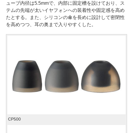
ューブ内径は5.5mmで、内部に固定槽を設けており、ス
テムの先端が太いイヤフォンへの装着性や固定感を高め
たとする。また、シリコンの傘を長めに設計して密閉性
を高めつつ、耳の奥まで入りやすくした。
CP500