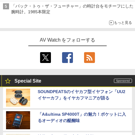
「バック・トゥ・ザ・フューチャー」の時計台をモチーフにした
腕時計。1985本限定
もっと見る
AV Watch をフォローする
Special Site
SOUNDPEATSのイヤカフ型イヤフォン「UU2
イヤーカフ」をイヤカフマニアが語る
「A&ultima SP4000T」の魅力！ポケットに入
るオーディオの醍醐味