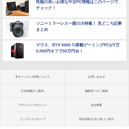
性能の良いお得な中古PC情報はこのページで
チェック！
ソニーミラーレス一眼の大特集！ 見どころ記事
まとめ
マウス、RTX 5060 Ti搭載ゲーミングPCが7万
5,000円オフで30万円台！
本サイトのご利用について
お問い合わせ
広告掲載のご案内
編集部へのご連絡
プライバシーポリシー
会社概要
インプレスグループ
特定商取引法に基づく表示