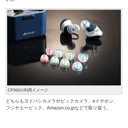
CP360の利用イメージ
どちらもヨドバシカメラやビックカメラ、eイヤホン、
フジヤエービック、Amazon.co.jpなどで取り扱う。