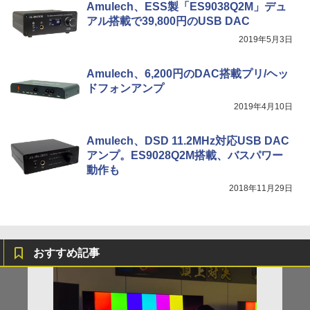
Amulech、ESS製「ES9038Q2M」デュ
アル搭載で39,800円のUSB DAC
2019年5月3日
Amulech、6,200円のDAC搭載プリ/ヘッ
ドフォンアンプ
2019年4月10日
Amulech、DSD 11.2MHz対応USB DAC
アンプ。ES9028Q2M搭載、バスパワー
動作も
2018年11月29日
おすすめ記事