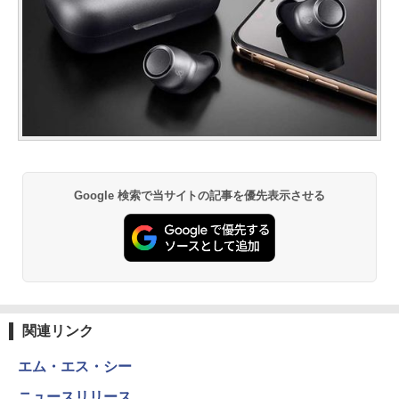
Google 検索で当サイトの記事を優先表示させる
関連リンク
エム・エス・シー
ニュースリリース