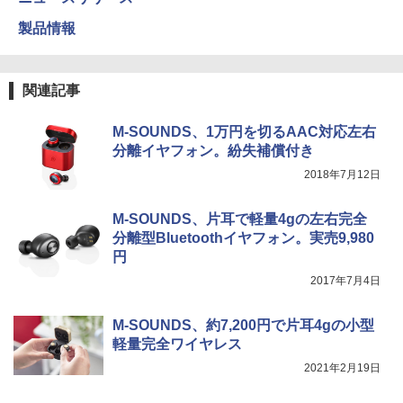
製品情報
関連記事
M-SOUNDS、1万円を切るAAC対応左右
分離イヤフォン。紛失補償付き
2018年7月12日
M-SOUNDS、片耳で軽量4gの左右完全
分離型Bluetoothイヤフォン。実売9,980
円
2017年7月4日
M-SOUNDS、約7,200円で片耳4gの小型
軽量完全ワイヤレス
2021年2月19日