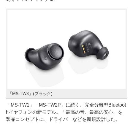
「MS-TW3」(ブラック)
「MS-TW1」「MS-TW2P」に続く、完全分離型Bluetoot
hイヤフォンの新モデル。「最高の音、最高の安心」を
製品コンセプトに、ドライバーなどを新規設計した。