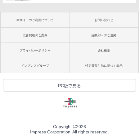
本サイトのご利用について
お問い合わせ
広告掲載のご案内
編集部へのご連絡
プライバシーポリシー
会社概要
インプレスグループ
特定商取引法に基づく表示
PC版で見る
Copyright ©
2026
Impress Corporation. All rights reserved.