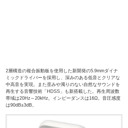
2層構造の複合振動板を使用した新開発の5.9mmダイナ
ミックドライバーを採用し、深みのある低音とクリアな
中高音を実現。また歪みや濁りのない自然なサウンドを
再生する音響技術「HDSS」も新搭載した。再生周波数
帯域は20Hz～20kHz。インピーダンスは16Ω。音圧感度
は90dB±3dB。