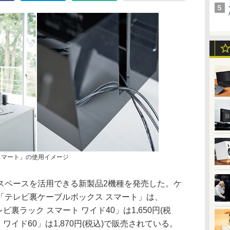
スマート」の使用イメージ
スペースを活用できる新製品2機種を発売した。ケ
「テレビ裏ケーブルボックス スマート」は、
テレビ裏ラック スマート ワイド40」は1,650円(税
ワイド60」は1,870円(税込)で販売されている。