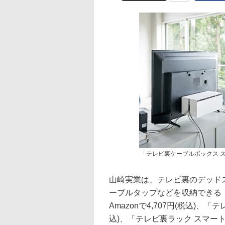
「テレビ裏ケーブルボックス 
山崎実業は、テレビ裏のデッド
ーブルタップなどを収納できる
Amazonで4,707円(税込)、「
込)、「テレビ裏ラック スマート 