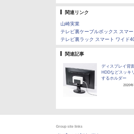
関連リンク
山崎実業
テレビ裏ケーブルボックス スマー
テレビ裏ラック スマート ワイド40
関連記事
ディスプレイ背
HDDなどスッキ
するホルダー
2020
Group site links