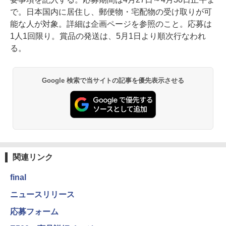
で。日本国内に居住し、郵便物・宅配物の受け取りが可
能な人が対象。詳細は企画ページを参照のこと。応募は
1人1回限り。賞品の発送は、5月1日より順次行なわれ
る。
Google 検索で当サイトの記事を優先表示させる
関連リンク
final
ニュースリリース
応募フォーム