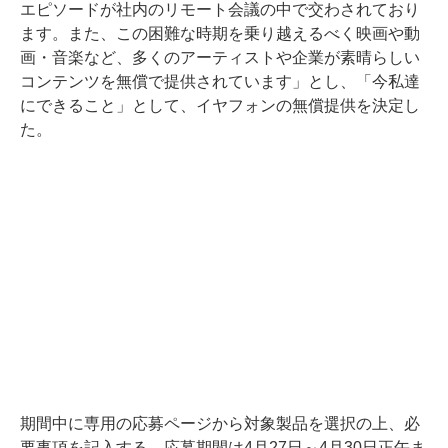
エピソードが社内のリモート会議の中で交わされており
ます。また、この困難な時期を乗り越えるべく映画や動
画・音楽など、多くのアーティストや企業が素晴らしい
コンテンツを無償で提供されています」とし、「今私達
にできること」として、イヤフォンの無償提供を決定し
た。
期間中に専用の応募ページから対象製品を選択の上、必
要事項を記入する。応募期間は4月27日～4月30日正午ま