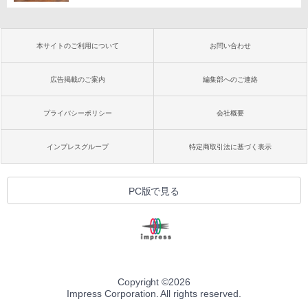
本サイトのご利用について
お問い合わせ
広告掲載のご案内
編集部へのご連絡
プライバシーポリシー
会社概要
インプレスグループ
特定商取引法に基づく表示
PC版で見る
Copyright ©
2026
Impress Corporation. All rights reserved.