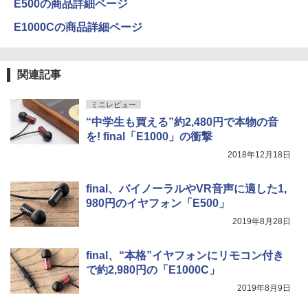
E500の商品詳細ページ
E1000Cの商品詳細ページ
関連記事
ミニレビュー
“中学生も買える”約2,480円で本物の音
を! final「E1000」の衝撃
2018年12月18日
final、バイノーラルやVR音声に適した1,
980円のイヤフォン「E500」
2019年8月28日
final、“本格”イヤフォンにリモコン付き
で約2,980円の「E1000C」
2019年8月9日