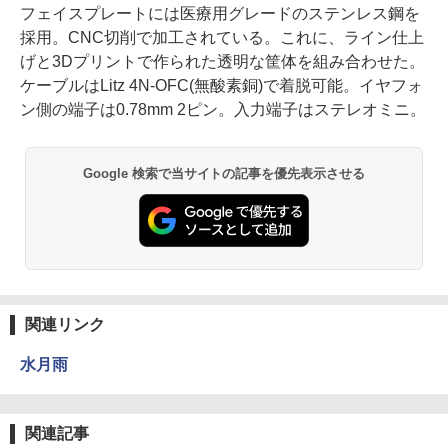
フェイスプレートには医療用グレードのステンレス鋼を
採用。CNC切削で加工されている。これに、ライン仕上
げと3Dプリントで作られた透明な筐体を組み合わせた。
ケーブルはLitz 4N-OFC(無酸素銅)で着脱可能。イヤフォ
ン側の端子は0.78mm 2ピン。入力端子はステレオミニ。
Google 検索で当サイトの記事を優先表示させる
関連リンク
水月雨
関連記事