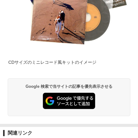
CDサイズのミニレコード風キットのイメージ
Google 検索で当サイトの記事を優先表示させる
関連リンク