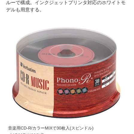
ルーで構成。インクジェットプリンタ対応のホワイトモ
デルも用意する。
音楽用CD-R/カラーMIXで30枚入(スピンドル)