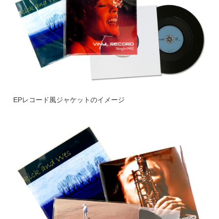
EPレコード風ジャケットのイメージ