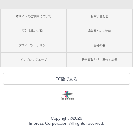
本サイトのご利用について
お問い合わせ
広告掲載のご案内
編集部へのご連絡
プライバシーポリシー
会社概要
インプレスグループ
特定商取引法に基づく表示
PC版で見る
Copyright ©
2026
Impress Corporation. All rights reserved.