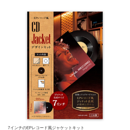
7インチのEPレコード風ジャケットキット