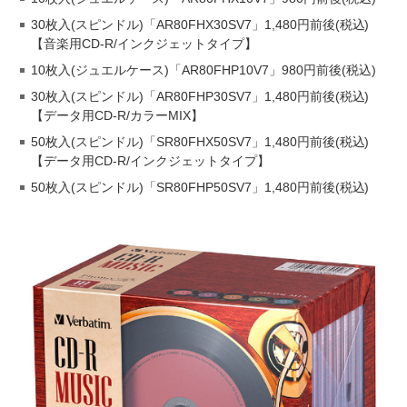
30枚入(スピンドル)「AR80FHX30SV7」1,480円前後(税込)
【音楽用CD-R/インクジェットタイプ】
10枚入(ジュエルケース)「AR80FHP10V7」980円前後(税込)
30枚入(スピンドル)「AR80FHP30SV7」1,480円前後(税込)
【データ用CD-R/カラーMIX】
50枚入(スピンドル)「SR80FHX50SV7」1,480円前後(税込)
【データ用CD-R/インクジェットタイプ】
50枚入(スピンドル)「SR80FHP50SV7」1,480円前後(税込)