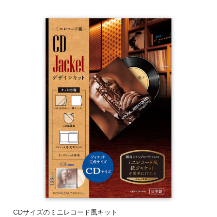
CDサイズのミニレコード風キット