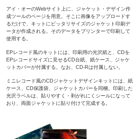
アイ・オーのWebサイト上に、ジャケット・デザイン作
成ツールのページを用意。そこに画像をアップロードす
るだけで、キットにピッタリサイズのジャケット印刷デ
ータが作成される。そのデータをプリンターで印刷して
使用する。
EPレコード風のキットには、印刷用の光沢紙と、CDを
EPレコードサイズに見せるCD台紙、紙ケース、ジャケ
ットカバーが付属する。なお、CD-Rは付属しない。
ミニレコード風のCDジャケットデザインキットには、紙
ケース、CD保護袋、ジャケットカバーを同梱。印刷した
光沢ラベルは、貼りやすく・剥がれにくシールになって
おり、両面ジャケットに貼り付けて完成する。