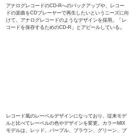
アナログレコードのCD-Rへのバックアップや、レコー
ドの楽曲をCDプレーヤーで再生したいというニーズに向
けて、アナログレコードのようなデザインを採用。「レ
コードを保存するためのCD-R」とアピールしている。
レコード風のレーベルデザインになっており、従来モデ
ルと比べてレーベルの色やデザインを変更。カラーMIX
モデルは、レッド、パープル、ブラウン、グリーン、ブ