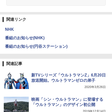
関連リンク
NHK
番組のお知らせ(NHK)
番組のお知らせ(円谷ステーション)
関連記事
新TVシリーズ「ウルトラマンZ」6月20日
放送開始。ウルトラマンゼロの弟子
2020年3月26日
映画「シン・ウルトラマン」に登場する
「ウルトラマン」のデザイン初公開
2019年12月14日