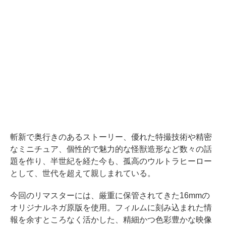
斬新で奥行きのあるストーリー、優れた特撮技術や精密
なミニチュア、個性的で魅力的な怪獣造形など数々の話
題を作り、半世紀を経た今も、孤高のウルトラヒーロー
として、世代を超えて親しまれている。
今回のリマスターには、厳重に保管されてきた16mmの
オリジナルネガ原版を使用。フィルムに刻み込まれた情
報を余すところなく活かした、精細かつ色彩豊かな映像