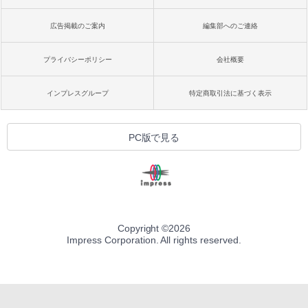
広告掲載のご案内
編集部へのご連絡
プライバシーポリシー
会社概要
インプレスグループ
特定商取引法に基づく表示
PC版で見る
Copyright ©
2026
Impress Corporation. All rights reserved.