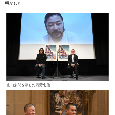
明かした。
山口多聞を演じた浅野忠信