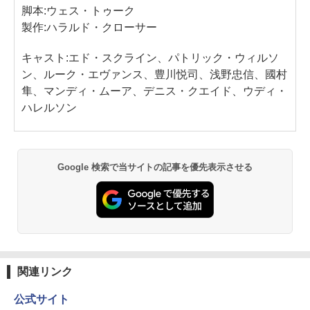
脚本:ウェス・トゥーク
製作:ハラルド・クローサー
キャスト:エド・スクライン、パトリック・ウィルソ
ン、ルーク・エヴァンス、豊川悦司、浅野忠信、國村
隼、マンディ・ムーア、デニス・クエイド、ウディ・
ハレルソン
Google 検索で当サイトの記事を優先表示させる
関連リンク
公式サイト