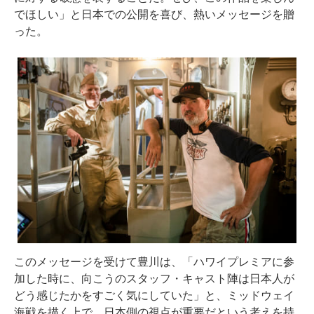
でほしい」と日本での公開を喜び、熱いメッセージを贈
った。
このメッセージを受けて豊川は、「ハワイプレミアに参
加した時に、向こうのスタッフ・キャスト陣は日本人が
どう感じたかをすごく気にしていた」と、ミッドウェイ
海戦を描く上で、日本側の視点が重要だという考えを持