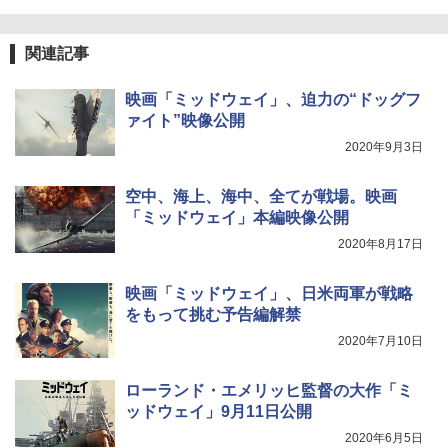
関連記事
映画「ミッドウェイ」、迫力の“ドッグフ
ァイト”映像公開
2020年9月3日
空中、海上、海中、全てが戦場。映画
「ミッドウェイ」本編映像公開
2020年8月17日
映画「ミッドウェイ」、日米両軍が戦略
をもって挑む予告編解禁
2020年7月10日
ローランド・エメリッヒ監督の大作「ミ
ッドウェイ」9月11日公開
2020年6月5日