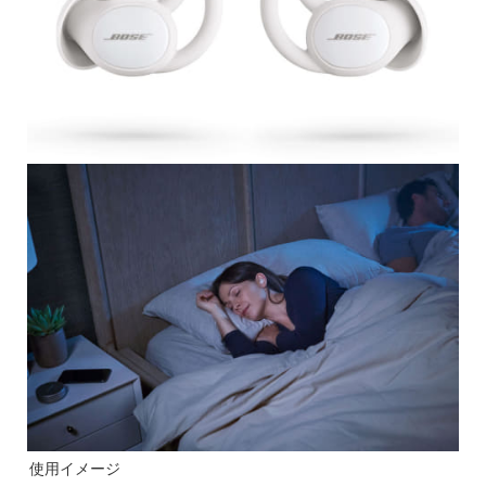
使用イメージ