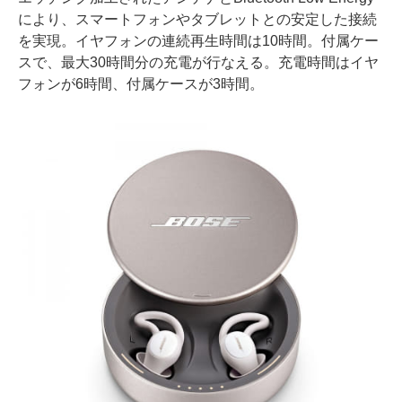
により、スマートフォンやタブレットとの安定した接続
を実現。イヤフォンの連続再生時間は10時間。付属ケー
スで、最大30時間分の充電が行なえる。充電時間はイヤ
フォンが6時間、付属ケースが3時間。