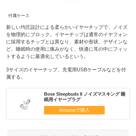
付属ケース
新しい均圧設計による柔らかいイヤーチップで、ノイズ
を物理的にブロック。イヤーチップは通常のイヤフォン
に採用するチップとは異なり、素材や形状、デザインな
ど、睡眠時の使用に痛みがなく、快適に耳の中にフィッ
トするように最適化しているという。
3サイズのイヤーチップ、充電用USBケーブルなどを付
属する。
Bose Sleepbuds II ノイズマスキング 睡
眠用イヤープラグ