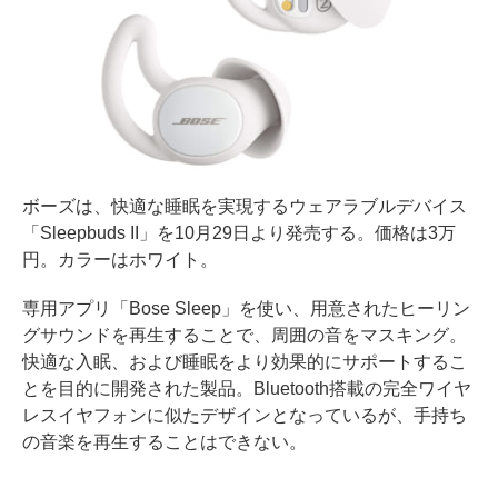
ボーズは、快適な睡眠を実現するウェアラブルデバイス
「Sleepbuds II」を10月29日より発売する。価格は3万
円。カラーはホワイト。
専用アプリ「Bose Sleep」を使い、用意されたヒーリン
グサウンドを再生することで、周囲の音をマスキング。
快適な入眠、および睡眠をより効果的にサポートするこ
とを目的に開発された製品。Bluetooth搭載の完全ワイヤ
レスイヤフォンに似たデザインとなっているが、手持ち
の音楽を再生することはできない。