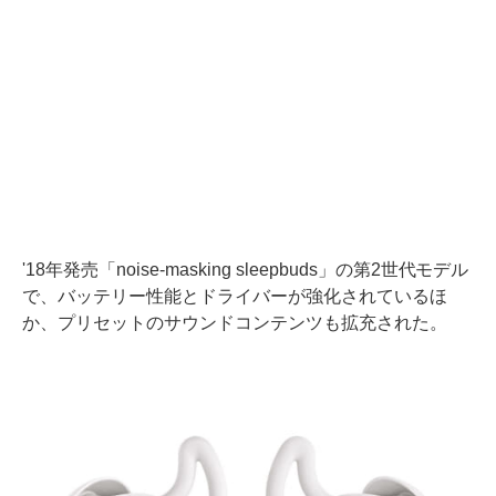
'18年発売「noise-masking sleepbuds」の第2世代モデル
で、バッテリー性能とドライバーが強化されているほ
か、プリセットのサウンドコンテンツも拡充された。