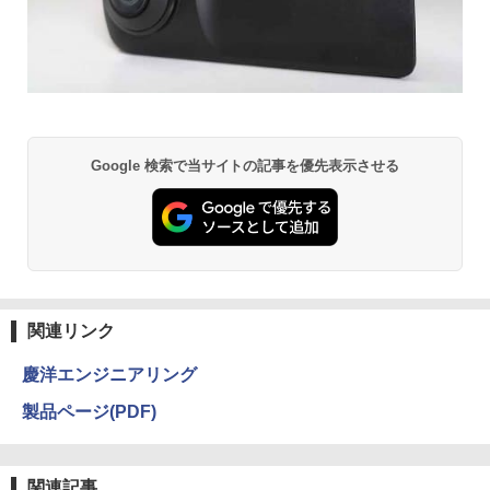
Google 検索で当サイトの記事を優先表示させる
関連リンク
慶洋エンジニアリング
製品ページ(PDF)
関連記事