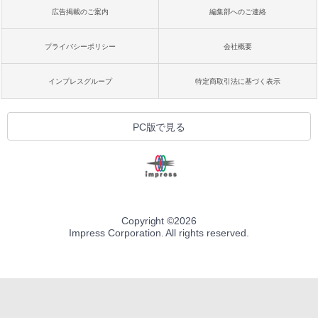
広告掲載のご案内
編集部へのご連絡
プライバシーポリシー
会社概要
インプレスグループ
特定商取引法に基づく表示
PC版で見る
Copyright ©
2026
Impress Corporation. All rights reserved.