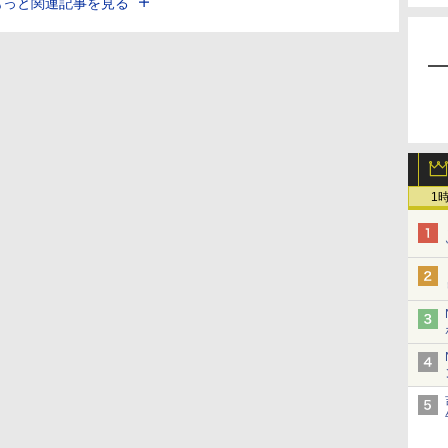
もっと関連記事を見る
1