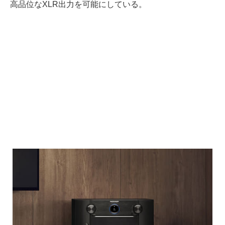
高品位なXLR出力を可能にしている。