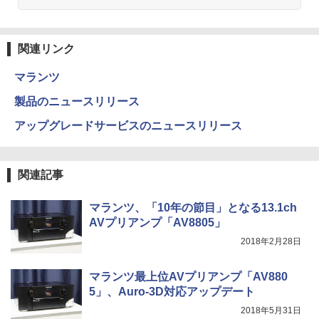
関連リンク
マランツ
製品のニュースリリース
アップグレードサービスのニュースリリース
関連記事
マランツ、「10年の節目」となる13.1ch
AVプリアンプ「AV8805」
2018年2月28日
マランツ最上位AVプリアンプ「AV880
5」、Auro-3D対応アップデート
2018年5月31日