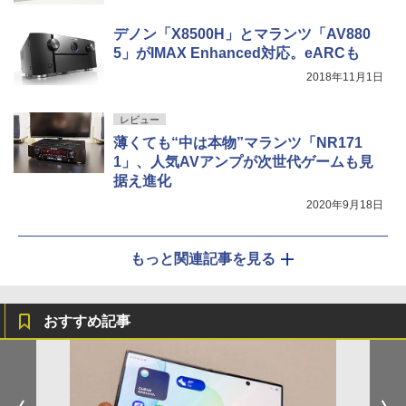
デノン「X8500H」とマランツ「AV880
5」がIMAX Enhanced対応。eARCも
2018年11月1日
レビュー
薄くても“中は本物”マランツ「NR171
1」、人気AVアンプが次世代ゲームも見
据え進化
2020年9月18日
もっと関連記事を見る
おすすめ記事