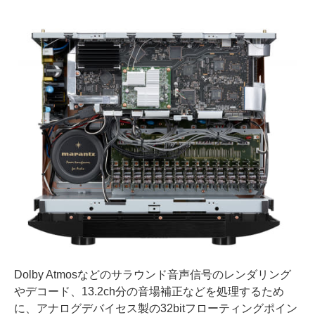
Dolby Atmosなどのサラウンド音声信号のレンダリング
やデコード、13.2ch分の音場補正などを処理するため
に、アナログデバイセス製の32bitフローティングポイン